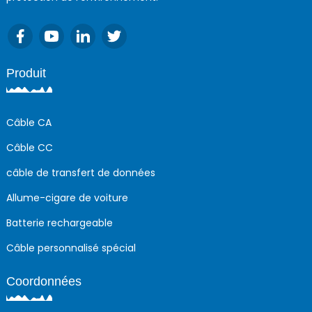
Produit
Câble CA
Câble CC
câble de transfert de données
Allume-cigare de voiture
Batterie rechargeable
Câble personnalisé spécial
Coordonnées