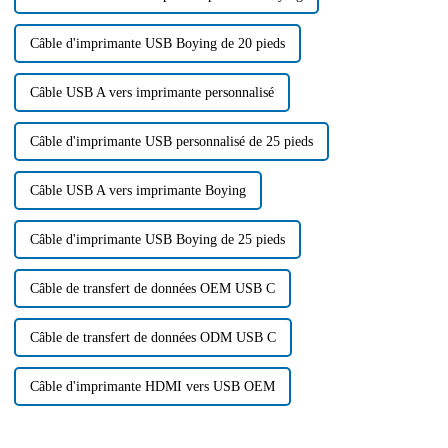
Câble d'imprimante USB Boying de 20 pieds
Câble USB A vers imprimante personnalisé
Câble d'imprimante USB personnalisé de 25 pieds
Câble USB A vers imprimante Boying
Câble d'imprimante USB Boying de 25 pieds
Câble de transfert de données OEM USB C
Câble de transfert de données ODM USB C
Câble d'imprimante HDMI vers USB OEM