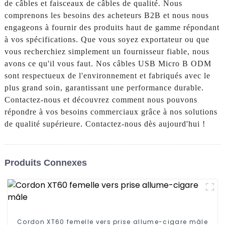
de câbles et faisceaux de câbles de qualité. Nous
comprenons les besoins des acheteurs B2B et nous nous
engageons à fournir des produits haut de gamme répondant
à vos spécifications. Que vous soyez exportateur ou que
vous recherchiez simplement un fournisseur fiable, nous
avons ce qu'il vous faut. Nos câbles USB Micro B ODM
sont respectueux de l'environnement et fabriqués avec le
plus grand soin, garantissant une performance durable.
Contactez-nous et découvrez comment nous pouvons
répondre à vos besoins commerciaux grâce à nos solutions
de qualité supérieure. Contactez-nous dès aujourd'hui !
Produits Connexes
Cordon XT60 femelle vers prise allume-cigare mâle