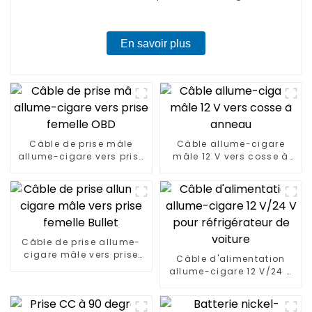
En savoir plus
Câble de prise mâle
Câble allume-cigare
allume-cigare vers prise
mâle 12 V vers cosse à
femelle OBD
anneau
Câble de prise allume-
cigare mâle vers prise
Câble d'alimentation
femelle Bullet
allume-cigare 12 V/24 V
pour réfrigérateur de
voiture