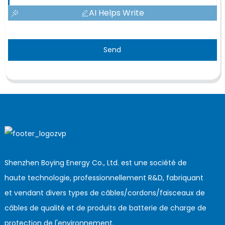
AI Helps Write
Send
Shenzhen Boying Energy Co., Ltd. est une société de
haute technologie, professionnellement R&D, fabriquant
et vendant divers types de câbles/cordons/faisceaux de
câbles de qualité et de produits de batterie de charge de
protection de l'environnement.