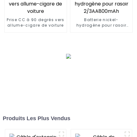
Prise CC à 90 degrés vers
Batterie nickel-
allume-cigare de voiture
hydrogène pour rasoir
2/3AA800mAh
Produits Les Plus Vendus