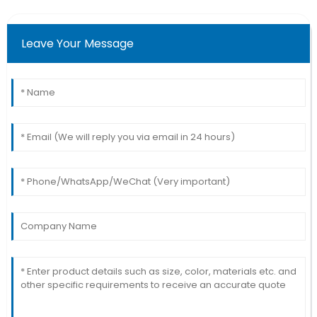
Leave Your Message