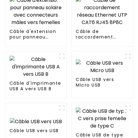
Câble d'extension
Câble de
pour panneau
raccordement
solaire avec
réseau Ethernet
connecteurs mâles
UTP CAT6 RJ45
vers femelles
8P8C
Câble USB vers
Câble d'imprimante
Micro USB
USB A vers USB B
Câble USB vers USB
Câble USB de type