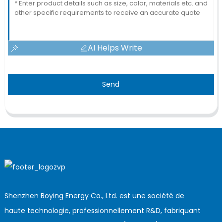
AI Helps Write
Send
Shenzhen Boying Energy Co., Ltd. est une société de
haute technologie, professionnellement R&D, fabriquant