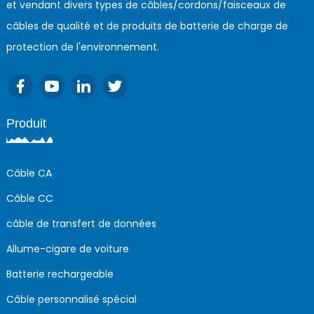
et vendant divers types de câbles/cordons/faisceaux de
câbles de qualité et de produits de batterie de charge de
protection de l'environnement.
Produit
Câble CA
Câble CC
câble de transfert de données
Allume-cigare de voiture
Batterie rechargeable
Câble personnalisé spécial