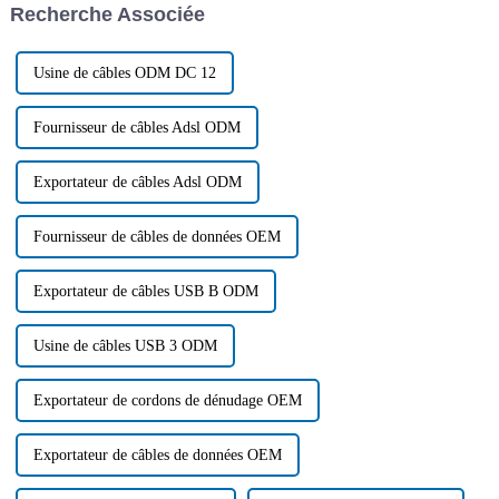
Recherche Associée
professionnels…
société a tenu...
Usine de câbles ODM DC 12
Fournisseur de câbles Adsl ODM
Exportateur de câbles Adsl ODM
Fournisseur de câbles de données OEM
Exportateur de câbles USB B ODM
Usine de câbles USB 3 ODM
Exportateur de cordons de dénudage OEM
Exportateur de câbles de données OEM