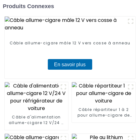
Produits Connexes
Câble allume-cigare mâle 12 V vers cosse à anneau
En savoir plus
Câble répartiteur 1 à 2
pour allume-cigare de
Câble d'alimentation
voiture
allume-cigare 12 V/24 V
pour réfrigérateur de
voiture