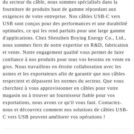
du secteur du câble, nous sommes spécialisés dans la
fourniture de produits haut de gamme répondant aux
exigences de votre entreprise. Nos câbles USB-C vers
USB sont conçus pour des performances et une durabilité
optimales, ce qui les rend parfaits pour une large gamme
d'applications. Chez Shenzhen Boying Energy Co., Ltd.,
nous sommes fiers de notre expertise en R&D, fabrication
et vente. Notre engagement qualité vous permet de faire
confiance à nos produits pour tous vos besoins en vente en
gros. Nous travaillons en étroite collaboration avec les
usines et les exportateurs afin de garantir que nos câbles
respectent et dépassent les normes du secteur. Que vous
cherchiez à vous approvisionner en câbles pour votre
magasin ou à trouver un fournisseur fiable pour vos
exportations, nous avons ce qu'il vous faut. Contactez-
nous et découvrez comment nos solutions de câbles USB-
C vers USB peuvent améliorer vos opérations !