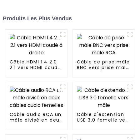
Produits Les Plus Vendus
Câble HDMI 1.4 2.0
Câble de prise mâle
2.1 vers HDMI coudé
BNC vers prise mâle
à droite
RCA
Câble audio RCA un
Câble d'extension
mâle divisé en deux
USB 3.0 femelle vers
câbles audio
mâle
femelles