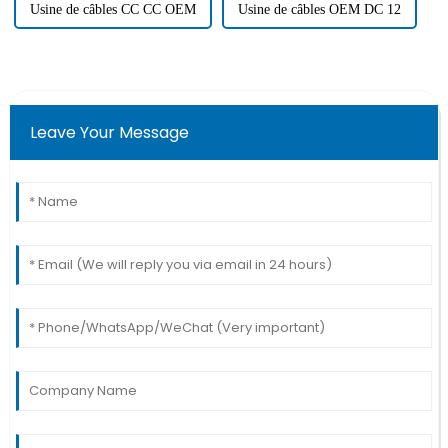
Usine de câbles CC CC OEM
Usine de câbles OEM DC 12
Leave Your Message