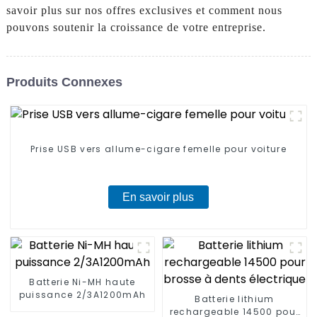
savoir plus sur nos offres exclusives et comment nous
pouvons soutenir la croissance de votre entreprise.
Produits Connexes
Prise USB vers allume-cigare femelle pour voiture
En savoir plus
Batterie Ni-MH haute
puissance 2/3A1200mAh
Batterie lithium
rechargeable 14500 pour