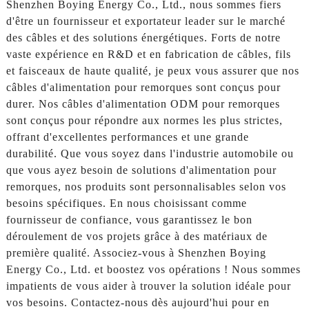
Shenzhen Boying Energy Co., Ltd., nous sommes fiers
d'être un fournisseur et exportateur leader sur le marché
des câbles et des solutions énergétiques. Forts de notre
vaste expérience en R&D et en fabrication de câbles, fils
et faisceaux de haute qualité, je peux vous assurer que nos
câbles d'alimentation pour remorques sont conçus pour
durer. Nos câbles d'alimentation ODM pour remorques
sont conçus pour répondre aux normes les plus strictes,
offrant d'excellentes performances et une grande
durabilité. Que vous soyez dans l'industrie automobile ou
que vous ayez besoin de solutions d'alimentation pour
remorques, nos produits sont personnalisables selon vos
besoins spécifiques. En nous choisissant comme
fournisseur de confiance, vous garantissez le bon
déroulement de vos projets grâce à des matériaux de
première qualité. Associez-vous à Shenzhen Boying
Energy Co., Ltd. et boostez vos opérations ! Nous sommes
impatients de vous aider à trouver la solution idéale pour
vos besoins. Contactez-nous dès aujourd'hui pour en