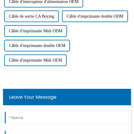
Câble d'interrupteur d'alimentation OEM
Câble de sortie CA Boying
Câble d'imprimante double ODM
Câble d'imprimante Midi ODM
Câble d'imprimante double OEM
Câble d'imprimante Midi OEM
Leave Your Message