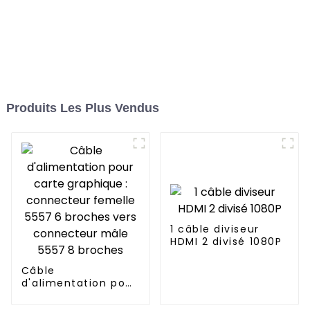
Produits Les Plus Vendus
1 câble diviseur
HDMI 2 divisé 1080P
Câble
d'alimentation pour
carte graphique :
connecteur femelle