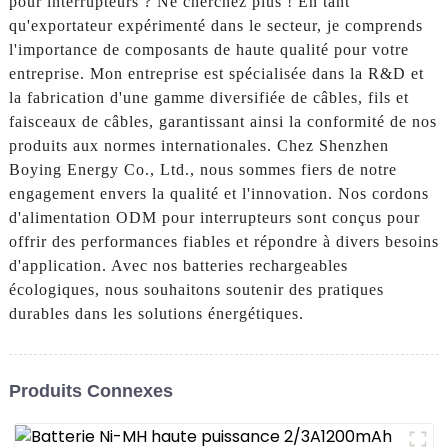
pour interrupteurs ? Ne cherchez plus ! En tant
qu'exportateur expérimenté dans le secteur, je comprends
l'importance de composants de haute qualité pour votre
entreprise. Mon entreprise est spécialisée dans la R&D et
la fabrication d'une gamme diversifiée de câbles, fils et
faisceaux de câbles, garantissant ainsi la conformité de nos
produits aux normes internationales. Chez Shenzhen
Boying Energy Co., Ltd., nous sommes fiers de notre
engagement envers la qualité et l'innovation. Nos cordons
d'alimentation ODM pour interrupteurs sont conçus pour
offrir des performances fiables et répondre à divers besoins
d'application. Avec nos batteries rechargeables
écologiques, nous souhaitons soutenir des pratiques
durables dans les solutions énergétiques.
Produits Connexes