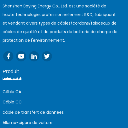
Shenzhen Boying Energy Co., Ltd. est une société de
haute technologie, professionnellement R&D, fabriquant
et vendant divers types de câbles/cordons/faisceaux de
câbles de qualité et de produits de batterie de charge de
protection de l'environnement.
Produit
Câble CA
Câble CC
câble de transfert de données
Allume-cigare de voiture