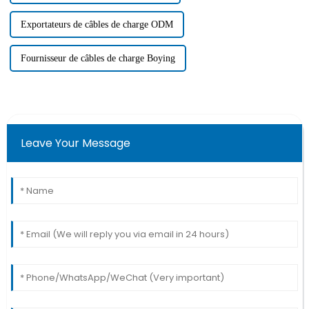
Exportateurs de câbles de charge ODM
Fournisseur de câbles de charge Boying
Leave Your Message