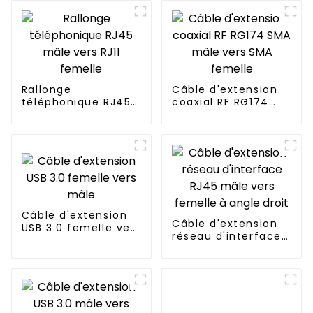
Rallonge
Câble d'extension
téléphonique RJ45
coaxial RF RG174
mâle vers RJ11
SMA mâle vers SMA
femelle
femelle
Câble d'extension
Câble d'extension
USB 3.0 femelle vers
réseau d'interface
mâle
RJ45 mâle vers
femelle à angle
droit