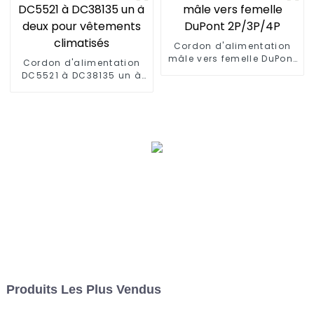
Cordon d'alimentation
mâle vers femelle DuPont
Cordon d'alimentation
2P/3P/4P
DC5521 à DC38135 un à
deux pour vêtements
climatisés
Produits Les Plus Vendus