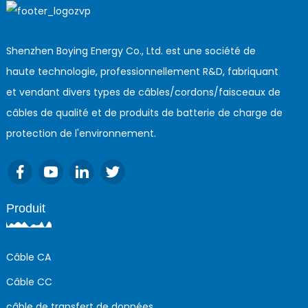
Shenzhen Boying Energy Co., Ltd. est une société de
haute technologie, professionnellement R&D, fabriquant
et vendant divers types de câbles/cordons/faisceaux de
câbles de qualité et de produits de batterie de charge de
protection de l'environnement.
Produit
Câble CA
Câble CC
câble de transfert de données