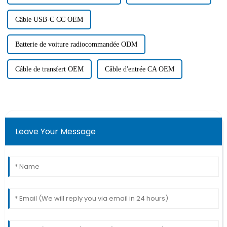
Câble USB-C CC OEM
Batterie de voiture radiocommandée ODM
Câble de transfert OEM
Câble d'entrée CA OEM
Leave Your Message