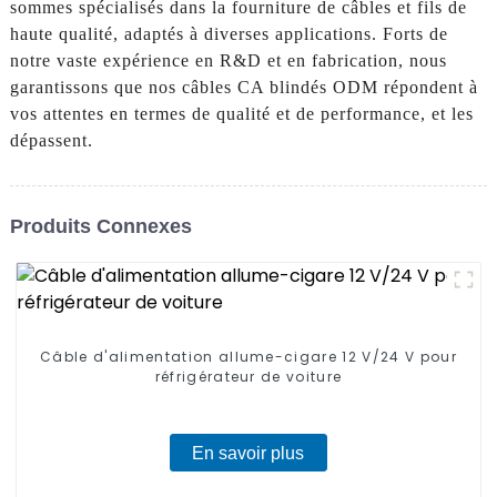
sommes spécialisés dans la fourniture de câbles et fils de
haute qualité, adaptés à diverses applications. Forts de
notre vaste expérience en R&D et en fabrication, nous
garantissons que nos câbles CA blindés ODM répondent à
vos attentes en termes de qualité et de performance, et les
dépassent.
Produits Connexes
Câble d'alimentation allume-cigare 12 V/24 V pour
réfrigérateur de voiture
En savoir plus