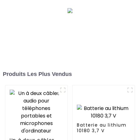
Produits Les Plus Vendus
Batterie au lithium
10180 3,7 V