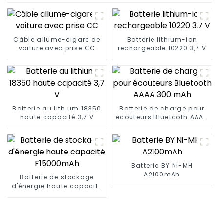
Câble allume-cigare de
Batterie lithium-ion
voiture avec prise CC
rechargeable 10220 3,7 V
Batterie au lithium 18350
Batterie de charge pour
haute capacité 3,7 V
écouteurs Bluetooth AAAA
300 mAh
Batterie BY Ni-MH
A2100mAh
Batterie de stockage
d'énergie haute capacité
F15000mAh