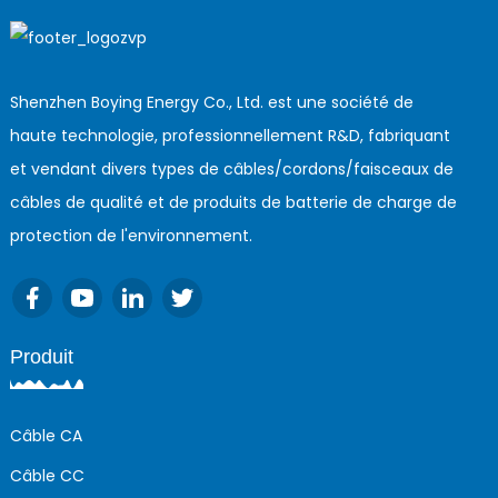
Shenzhen Boying Energy Co., Ltd. est une société de
haute technologie, professionnellement R&D, fabriquant
et vendant divers types de câbles/cordons/faisceaux de
câbles de qualité et de produits de batterie de charge de
protection de l'environnement.
Produit
Câble CA
Câble CC