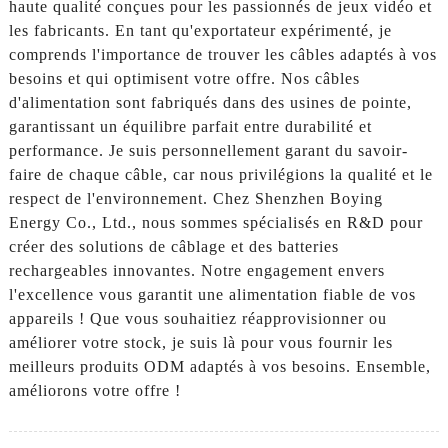
haute qualité conçues pour les passionnés de jeux vidéo et
les fabricants. En tant qu'exportateur expérimenté, je
comprends l'importance de trouver les câbles adaptés à vos
besoins et qui optimisent votre offre. Nos câbles
d'alimentation sont fabriqués dans des usines de pointe,
garantissant un équilibre parfait entre durabilité et
performance. Je suis personnellement garant du savoir-
faire de chaque câble, car nous privilégions la qualité et le
respect de l'environnement. Chez Shenzhen Boying
Energy Co., Ltd., nous sommes spécialisés en R&D pour
créer des solutions de câblage et des batteries
rechargeables innovantes. Notre engagement envers
l'excellence vous garantit une alimentation fiable de vos
appareils ! Que vous souhaitiez réapprovisionner ou
améliorer votre stock, je suis là pour vous fournir les
meilleurs produits ODM adaptés à vos besoins. Ensemble,
améliorons votre offre !