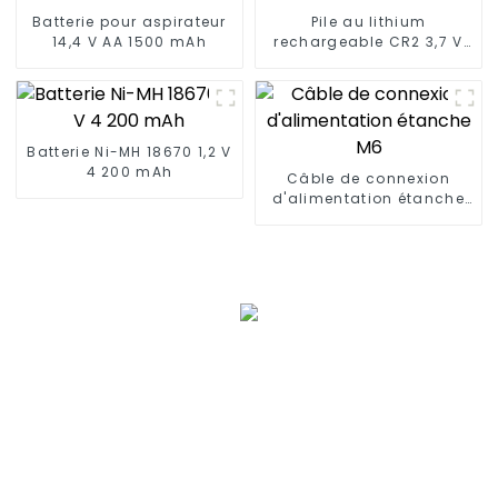
Batterie pour aspirateur
Pile au lithium
14,4 V AA 1500 mAh
rechargeable CR2 3,7 V
500 mAh
Batterie Ni-MH 18670 1,2 V
4 200 mAh
Câble de connexion
d'alimentation étanche
M6