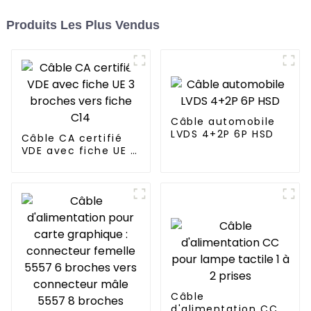
Produits Les Plus Vendus
Câble automobile
LVDS 4+2P 6P HSD
Câble CA certifié
VDE avec fiche UE 3
broches vers fiche
C14
Câble
d'alimentation CC