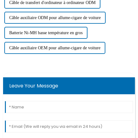
Câble de transfert d'ordinateur à ordinateur ODM
Câble auxiliaire ODM pour allume-cigare de voiture
Batterie Ni-MH basse température en gros
Câble auxiliaire OEM pour allume-cigare de voiture
Leave Your Message