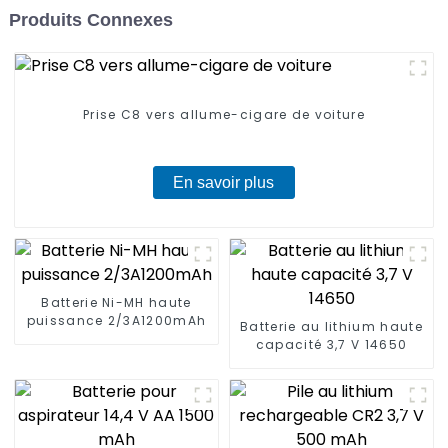
Produits Connexes
Prise C8 vers allume-cigare de voiture
En savoir plus
Batterie Ni-MH haute
puissance 2/3A1200mAh
Batterie au lithium haute
capacité 3,7 V 14650