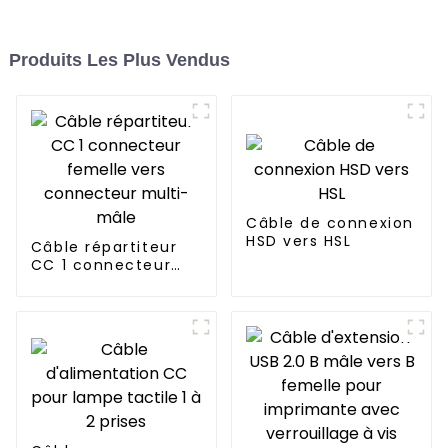
Produits Les Plus Vendus
Câble de connexion
HSD vers HSL
Câble répartiteur
CC 1 connecteur
femelle vers
connecteur multi-
mâle