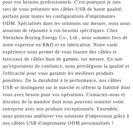
pour vos besoins professionnels. C'est pourquoi je suis
ravi de vous présenter nos câbles USB de haute qualité,
parfaits pour toutes les configurations d'imprimantes
ODM. Spécialisés dans les solutions sur mesure, nous nous
assurons de répondre à vos besoins spécifiques. Chez
Shenzhen Boying Energy Co., Ltd., nous sommes fiers de
notre expertise en R&D et en fabrication. Notre vaste
expérience nous permet de vous fournir des câbles et
faisceaux de câbles haut de gamme, sur mesure. En tant
qu'exportateur de confiance, nous privilégions la qualité et
l'efficacité pour vous garantir les meilleurs produits
possibles. De la durabilité à la performance, nos câbles
USB se distinguent sur le marché et offrent la fiabilité dont
vous avez besoin pour vos opérations. Contactez-nous et
discutez de la manière dont nous pouvons soutenir votre
entreprise avec nos produits exceptionnels. Ensemble,
nous pouvons améliorer vos solutions d'impression grâce à
nos câbles USB d'imprimante ODM personnalisés !