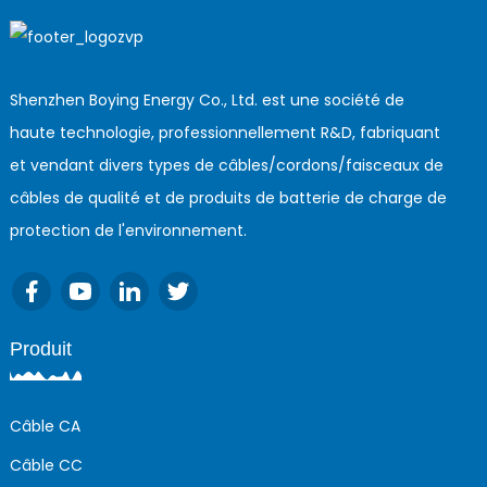
Shenzhen Boying Energy Co., Ltd. est une société de
haute technologie, professionnellement R&D, fabriquant
et vendant divers types de câbles/cordons/faisceaux de
câbles de qualité et de produits de batterie de charge de
protection de l'environnement.
Produit
Câble CA
Câble CC