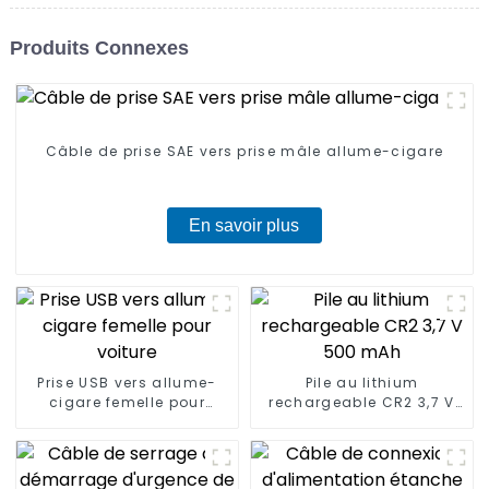
Produits Connexes
Câble de prise SAE vers prise mâle allume-cigare
En savoir plus
Prise USB vers allume-
Pile au lithium
cigare femelle pour
rechargeable CR2 3,7 V
voiture
500 mAh