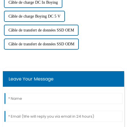
Câble de charge DC In Boying
Câble de charge Boying DC 5 V
Câble de transfert de données SSD OEM
Câble de transfert de données SSD ODM
Leave Your Message