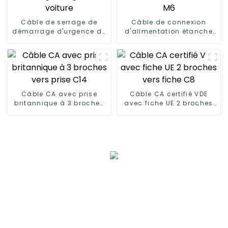
Câble de serrage de
Câble de connexion
démarrage d'urgence de
d'alimentation étanche
voiture
M6
Câble CA avec prise
Câble CA certifié VDE
britannique à 3 broches
avec fiche UE 2 broches
vers prise C14
vers fiche C8