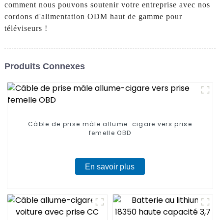
comment nous pouvons soutenir votre entreprise avec nos
cordons d'alimentation ODM haut de gamme pour
téléviseurs !
Produits Connexes
Câble de prise mâle allume-cigare vers prise
femelle OBD
En savoir plus