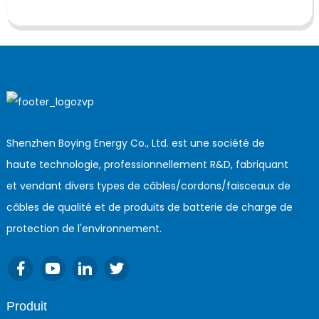
Shenzhen Boying Energy Co., Ltd. est une société de
haute technologie, professionnellement R&D, fabriquant
et vendant divers types de câbles/cordons/faisceaux de
câbles de qualité et de produits de batterie de charge de
protection de l'environnement.
Produit