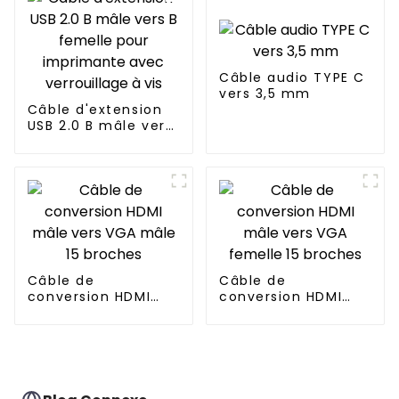
Câble audio TYPE C
vers 3,5 mm
Câble d'extension
USB 2.0 B mâle vers
B femelle pour
imprimante avec
verrouillage à vis
Câble de
Câble de
conversion HDMI
conversion HDMI
mâle vers VGA mâle
mâle vers VGA
15 broches
femelle 15 broches