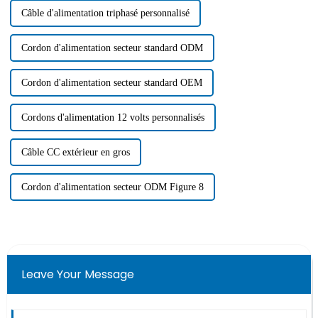
Câble d'alimentation triphasé personnalisé
Cordon d'alimentation secteur standard ODM
Cordon d'alimentation secteur standard OEM
Cordons d'alimentation 12 volts personnalisés
Câble CC extérieur en gros
Cordon d'alimentation secteur ODM Figure 8
Leave Your Message