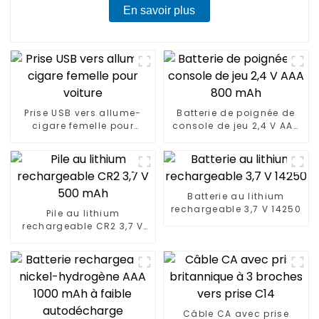
En savoir plus
Prise USB vers allume-
Batterie de poignée de
cigare femelle pour
console de jeu 2,4 V AAA
voiture
800 mAh
Batterie au lithium
rechargeable 3,7 V 14250
Pile au lithium
rechargeable CR2 3,7 V
500 mAh
Câble CA avec prise