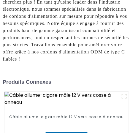
cherchez plus ! En tant qu'usine leader dans l'industrie
électronique, nous sommes spécialisés dans la fabrication
de cordons d'alimentation sur mesure pour répondre à vos
besoins spécifiques. Notre équipe s'engage à fournir des
produits haut de gamme garantissant compatibilité et
performances, tout en respectant les normes de sécurité les
plus strictes. Travaillons ensemble pour améliorer votre
offre grâce à nos cordons d'alimentation ODM de type C
fiables !
Produits Connexes
Câble allume-cigare mâle 12 V vers cosse à anneau