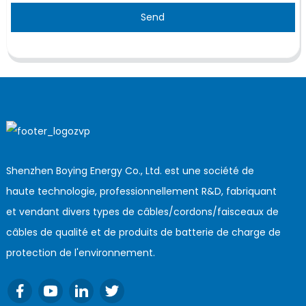
Send
Shenzhen Boying Energy Co., Ltd. est une société de
haute technologie, professionnellement R&D, fabriquant
et vendant divers types de câbles/cordons/faisceaux de
câbles de qualité et de produits de batterie de charge de
protection de l'environnement.