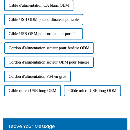
Câble d'alimentation CA blanc OEM
Câble USB ODM pour ordinateur portable
Câble USB OEM pour ordinateur portable
Cordon d'alimentation secteur pour fenêtre ODM
Cordon d'alimentation secteur OEM pour fenêtre
Cordon d'alimentation PS4 en gros
Câble micro USB long OEM
Câble micro USB long ODM
Leave Your Message