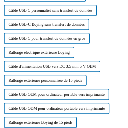
Câble USB C personnalisé sans transfert de données
Câble USB-C Boying sans transfert de données
Câble USB C pour transfert de données en gros
Rallonge électrique extérieure Boying
Câble d'alimentation USB vers DC 3,5 mm 5 V OEM
Rallonge extérieure personnalisée de 15 pieds
Câble USB OEM pour ordinateur portable vers imprimante
Câble USB ODM pour ordinateur portable vers imprimante
Rallonge extérieure Boying de 15 pieds