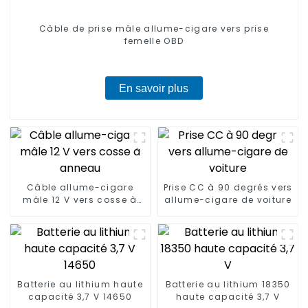
Câble de prise mâle allume-cigare vers prise
femelle OBD
En savoir plus
Câble allume-cigare
Prise CC à 90 degrés vers
mâle 12 V vers cosse à
allume-cigare de voiture
anneau
Batterie au lithium haute
Batterie au lithium 18350
capacité 3,7 V 14650
haute capacité 3,7 V