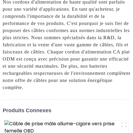
Nos cordons d'alimentation de haute qualité sont parfaits
pour une variété d'applications. En tant qu'acheteur, je
comprends l'importance de la durabilité et de la
performance de vos produits. C'est pourquoi je suis fier de
proposer des câbles conformes aux normes industrielles les
plus strictes. Nous sommes spécialisés dans la R&D, la
fabrication et la vente d'une vaste gamme de câbles, fils et
faisceaux de câbles. Chaque cordon d'alimentation CA plat
ODM est conçu avec précision pour garantir une efficacité
et une sécurité maximales. De plus, nos batteries
rechargeables respectueuses de l'environnement complètent
notre offre de câbles pour une solution énergétique
complète.
Produits Connexes