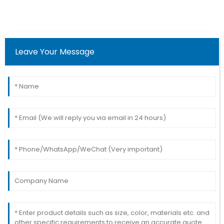
Leave Your Message