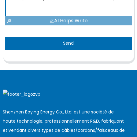
AI Helps Write
Send
Shenzhen Boying Energy Co., Ltd. est une société de
haute technologie, professionnellement R&D, fabriquant
et vendant divers types de câbles/cordons/faisceaux de