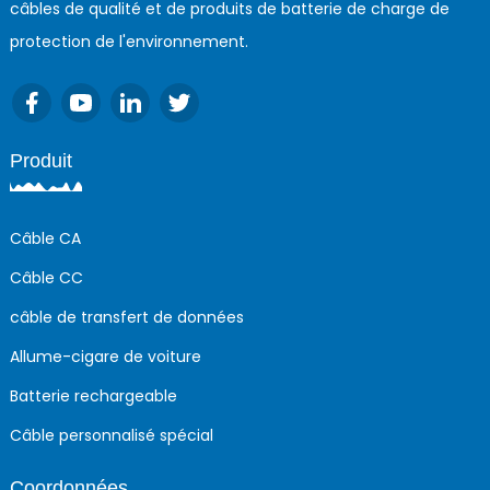
câbles de qualité et de produits de batterie de charge de
protection de l'environnement.
Produit
Câble CA
Câble CC
câble de transfert de données
Allume-cigare de voiture
Batterie rechargeable
Câble personnalisé spécial
Coordonnées