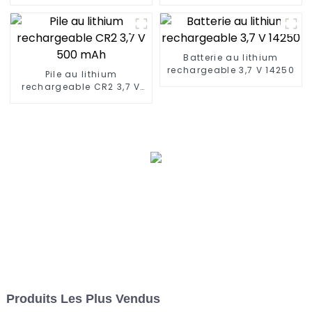
Batterie au lithium
rechargeable 3,7 V 14250
Pile au lithium
rechargeable CR2 3,7 V
500 mAh
Produits Les Plus Vendus