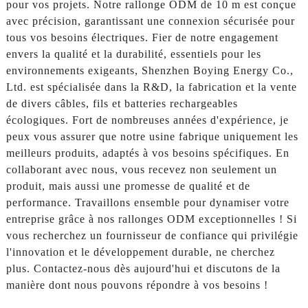
pour vos projets. Notre rallonge ODM de 10 m est conçue
avec précision, garantissant une connexion sécurisée pour
tous vos besoins électriques. Fier de notre engagement
envers la qualité et la durabilité, essentiels pour les
environnements exigeants, Shenzhen Boying Energy Co.,
Ltd. est spécialisée dans la R&D, la fabrication et la vente
de divers câbles, fils et batteries rechargeables
écologiques. Fort de nombreuses années d'expérience, je
peux vous assurer que notre usine fabrique uniquement les
meilleurs produits, adaptés à vos besoins spécifiques. En
collaborant avec nous, vous recevez non seulement un
produit, mais aussi une promesse de qualité et de
performance. Travaillons ensemble pour dynamiser votre
entreprise grâce à nos rallonges ODM exceptionnelles ! Si
vous recherchez un fournisseur de confiance qui privilégie
l'innovation et le développement durable, ne cherchez
plus. Contactez-nous dès aujourd'hui et discutons de la
manière dont nous pouvons répondre à vos besoins !