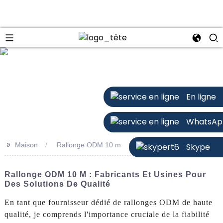
n
En ligne
WhatsAp
>>
Maison
Rallonge ODM 10 m
Skype
Rallonge ODM 10 M : Fabricants Et Usines Pour
Des Solutions De Qualité
En tant que fournisseur dédié de rallonges ODM de haute
qualité, je comprends l'importance cruciale de la fiabilité