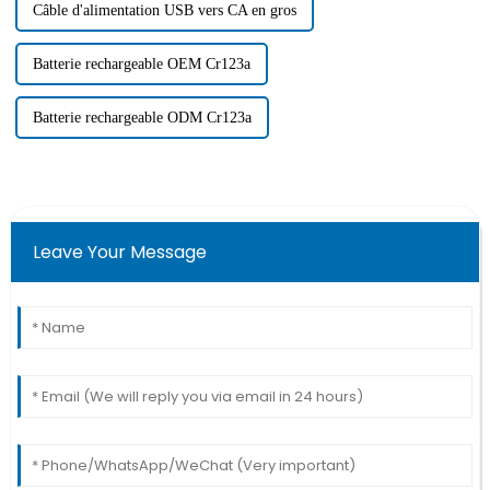
Câble d'alimentation USB vers CA en gros
Batterie rechargeable OEM Cr123a
Batterie rechargeable ODM Cr123a
Leave Your Message