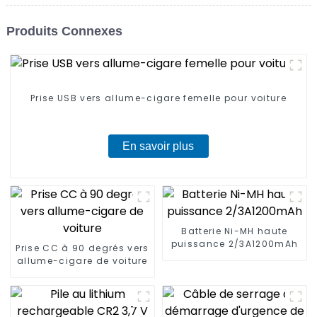
Produits Connexes
Prise USB vers allume-cigare femelle pour voiture
En savoir plus
Batterie Ni-MH haute
puissance 2/3A1200mAh
Prise CC à 90 degrés vers
allume-cigare de voiture