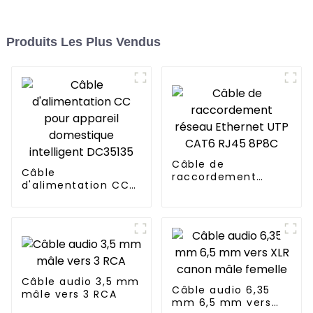
Produits Les Plus Vendus
Câble de
Câble
raccordement
d'alimentation CC
réseau Ethernet
pour appareil
UTP CAT6 RJ45
domestique
8P8C
intelligent DC35135
Câble audio 3,5 mm
Câble audio 6,35
mâle vers 3 RCA
mm 6,5 mm vers