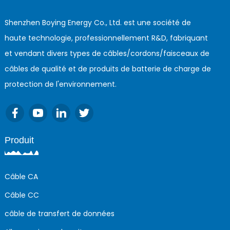
Shenzhen Boying Energy Co., Ltd. est une société de
haute technologie, professionnellement R&D, fabriquant
et vendant divers types de câbles/cordons/faisceaux de
câbles de qualité et de produits de batterie de charge de
protection de l'environnement.
Produit
Câble CA
Câble CC
câble de transfert de données