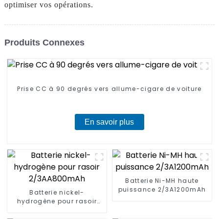
optimiser vos opérations.
Produits Connexes
Prise CC à 90 degrés vers allume-cigare de voiture
En savoir plus
Batterie Ni-MH haute
puissance 2/3A1200mAh
Batterie nickel-
hydrogène pour rasoir
2/3AA800mAh