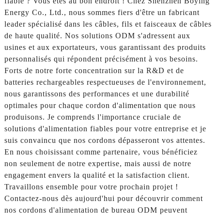
fiable ? Vous êtes au bon endroit ! Chez Shenzhen Boying
Energy Co., Ltd., nous sommes fiers d'être un fabricant
leader spécialisé dans les câbles, fils et faisceaux de câbles
de haute qualité. Nos solutions ODM s'adressent aux
usines et aux exportateurs, vous garantissant des produits
personnalisés qui répondent précisément à vos besoins.
Forts de notre forte concentration sur la R&D et de
batteries rechargeables respectueuses de l'environnement,
nous garantissons des performances et une durabilité
optimales pour chaque cordon d'alimentation que nous
produisons. Je comprends l'importance cruciale de
solutions d'alimentation fiables pour votre entreprise et je
suis convaincu que nos cordons dépasseront vos attentes.
En nous choisissant comme partenaire, vous bénéficiez
non seulement de notre expertise, mais aussi de notre
engagement envers la qualité et la satisfaction client.
Travaillons ensemble pour votre prochain projet !
Contactez-nous dès aujourd'hui pour découvrir comment
nos cordons d'alimentation de bureau ODM peuvent