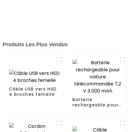
Produits Les Plus Vendus
Câble USB vers HSD
4 broches femelle
Batterie
rechargeable pour
voiture
télécommandée 7,2
V 3 000 mAh