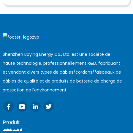
Shenzhen Boying Energy Co., Ltd. est une société de
haute technologie, professionnellement R&D, fabriquant
et vendant divers types de câbles/cordons/faisceaux de
câbles de qualité et de produits de batterie de charge de
protection de l'environnement.
Produit