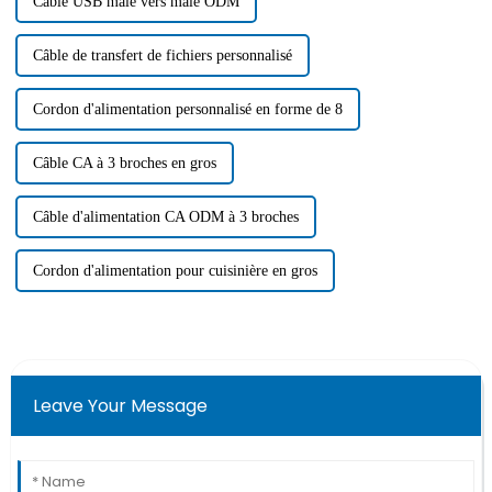
Câble USB mâle vers mâle ODM
Câble de transfert de fichiers personnalisé
Cordon d'alimentation personnalisé en forme de 8
Câble CA à 3 broches en gros
Câble d'alimentation CA ODM à 3 broches
Cordon d'alimentation pour cuisinière en gros
Leave Your Message