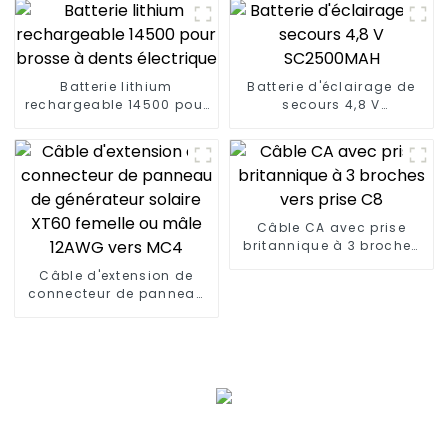
Batterie lithium
Batterie d'éclairage de
rechargeable 14500 pour
secours 4,8 V
brosse à dents électrique
SC2500MAH
Câble CA avec prise
britannique à 3 broches
vers prise C8
Câble d'extension de
connecteur de panneau
de générateur solaire
XT60 femelle ou mâle
12AWG vers MC4