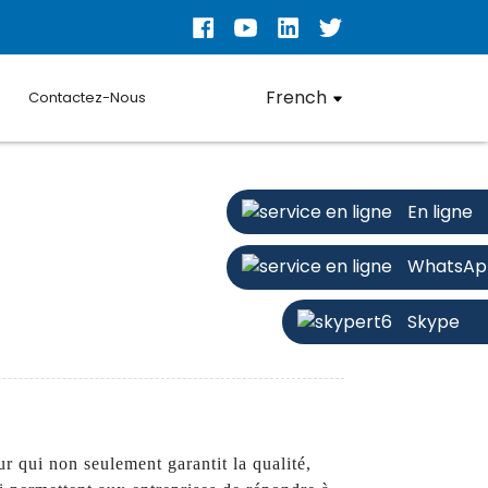
French
Contactez-Nous
En ligne
WhatsAp
Skype
 qui non seulement garantit la qualité,