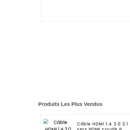
Produits Les Plus Vendus
Câble HDMI 1.4 2.0 2.1
vers HDMI coudé à