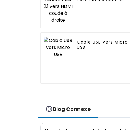
droite
Câble USB vers Micro
USB
Blog Connexe