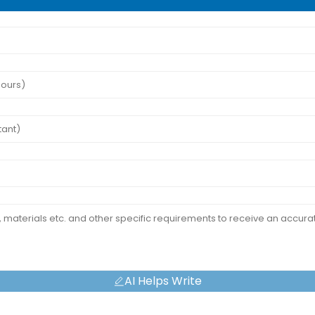
AI Helps Write