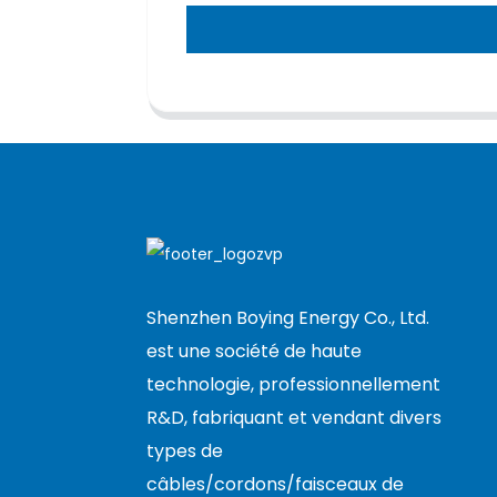
Shenzhen Boying Energy Co., Ltd.
est une société de haute
technologie, professionnellement
R&D, fabriquant et vendant divers
types de
câbles/cordons/faisceaux de