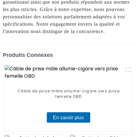
garantissant ainsi que nos produits répondent aux normes
les plus strictes. Grâce à notre expertise, nous pouvons
personnaliser des solutions parfaitement adaptées à vos
spécifications. Notre engagement envers la qualité et
l'innovation nous distingue de la concurrence.
Produits Connexes
Câble de prise mâle allume-cigare vers prise
femelle OBD
En savoir plus