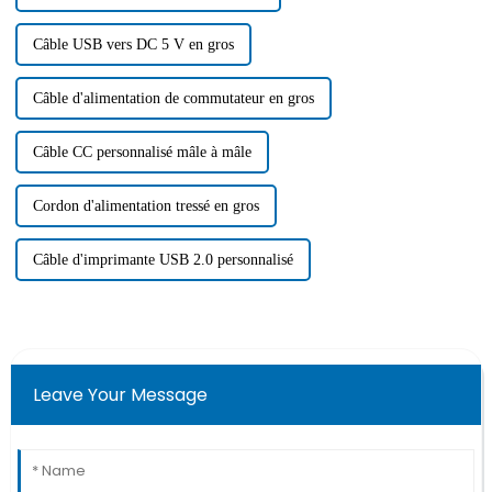
Câble USB vers DC 5 V en gros
Câble d'alimentation de commutateur en gros
Câble CC personnalisé mâle à mâle
Cordon d'alimentation tressé en gros
Câble d'imprimante USB 2.0 personnalisé
Leave Your Message