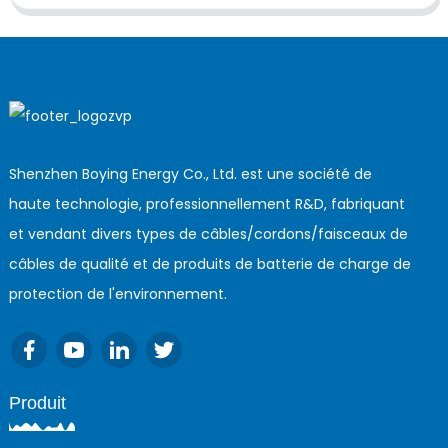
Shenzhen Boying Energy Co., Ltd. est une société de
haute technologie, professionnellement R&D, fabriquant
et vendant divers types de câbles/cordons/faisceaux de
câbles de qualité et de produits de batterie de charge de
protection de l'environnement.
Produit