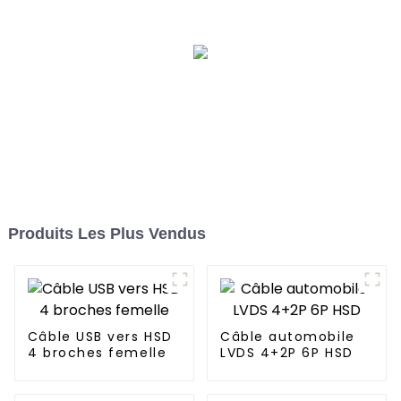
Produits Les Plus Vendus
Câble USB vers HSD
Câble automobile
4 broches femelle
LVDS 4+2P 6P HSD