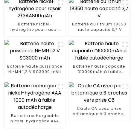
Batterie nickel-
Batterie au lithium 18350
hydrogène pour rasoir
haute capacité 3,7 V
2/3AA800mAh
Batterie haute puissance
Batterie haute capacité
Ni-MH 1,2 V SC3000 mAh
D10000mAh à faible
autodécharge
Câble CA avec prise
britannique à 3 broches
Batterie rechargeable
vers prise C8
nickel-hydrogène AAA
1000 mAh à faible
autodécharge