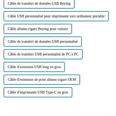
Câble de transfert de données USB Boying
Câble USB personnalisé pour imprimante vers ordinateur portable
Câble allume-cigare Boying pour voiture
Câble de transfert de données USB personnalisé
Câble de transfert USB personnalisé de PC à PC
Câble d'extension USB long en gros
Câble d'extension de prise allume-cigare OEM
Câble d'imprimante USB Type-C en gros