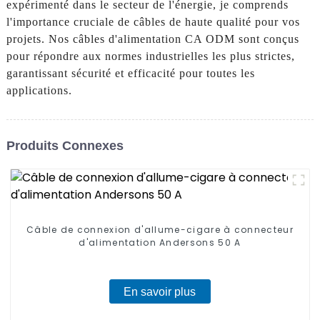
expérimenté dans le secteur de l'énergie, je comprends
l'importance cruciale de câbles de haute qualité pour vos
projets. Nos câbles d'alimentation CA ODM sont conçus
pour répondre aux normes industrielles les plus strictes,
garantissant sécurité et efficacité pour toutes les
applications.
Produits Connexes
Câble de connexion d'allume-cigare à connecteur
d'alimentation Andersons 50 A
En savoir plus