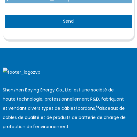
Send
Shenzhen Boying Energy Co., Ltd. est une société de
haute technologie, professionnellement R&D, fabriquant
et vendant divers types de câbles/cordons/faisceaux de
câbles de qualité et de produits de batterie de charge de
protection de l'environnement.