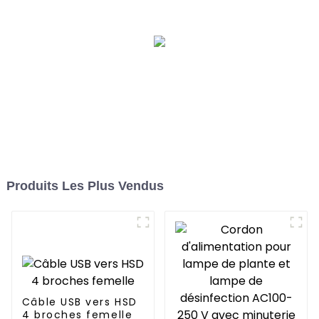
Produits Les Plus Vendus
Câble USB vers HSD
4 broches femelle