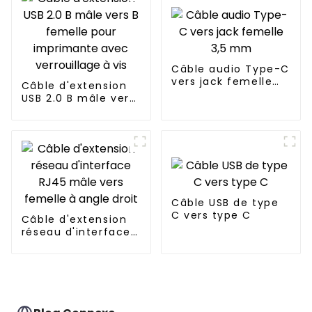
Câble audio Type-C
vers jack femelle
Câble d'extension
3,5 mm
USB 2.0 B mâle vers
B femelle pour
imprimante avec
verrouillage à vis
Câble USB de type
C vers type C
Câble d'extension
réseau d'interface
RJ45 mâle vers
femelle à angle
droit