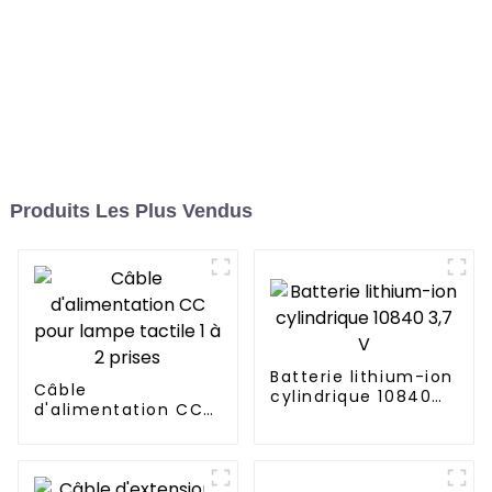
Produits Les Plus Vendus
Batterie lithium-ion
Câble
cylindrique 10840
d'alimentation CC
3,7 V
pour lampe tactile 1
à 2 prises