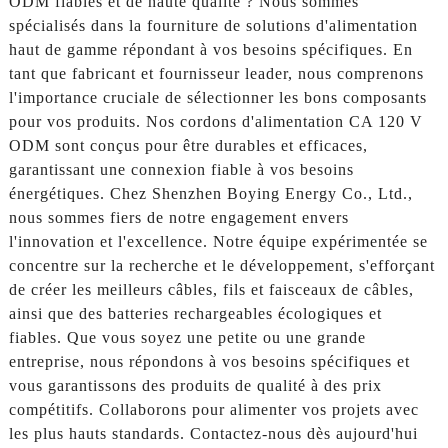
ODM fiables et de haute qualité ? Nous sommes
spécialisés dans la fourniture de solutions d'alimentation
haut de gamme répondant à vos besoins spécifiques. En
tant que fabricant et fournisseur leader, nous comprenons
l'importance cruciale de sélectionner les bons composants
pour vos produits. Nos cordons d'alimentation CA 120 V
ODM sont conçus pour être durables et efficaces,
garantissant une connexion fiable à vos besoins
énergétiques. Chez Shenzhen Boying Energy Co., Ltd.,
nous sommes fiers de notre engagement envers
l'innovation et l'excellence. Notre équipe expérimentée se
concentre sur la recherche et le développement, s'efforçant
de créer les meilleurs câbles, fils et faisceaux de câbles,
ainsi que des batteries rechargeables écologiques et
fiables. Que vous soyez une petite ou une grande
entreprise, nous répondons à vos besoins spécifiques et
vous garantissons des produits de qualité à des prix
compétitifs. Collaborons pour alimenter vos projets avec
les plus hauts standards. Contactez-nous dès aujourd'hui