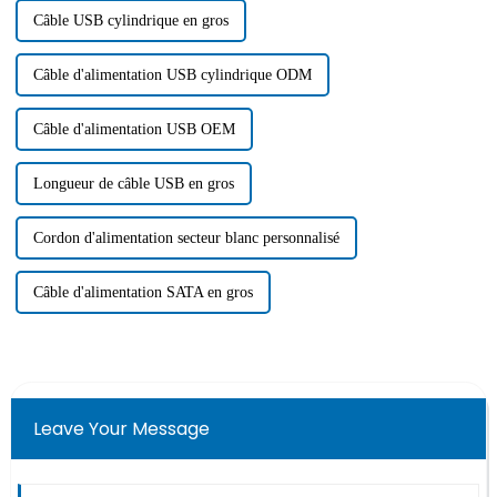
Câble USB cylindrique en gros
Câble d'alimentation USB cylindrique ODM
Câble d'alimentation USB OEM
Longueur de câble USB en gros
Cordon d'alimentation secteur blanc personnalisé
Câble d'alimentation SATA en gros
Leave Your Message