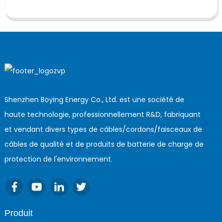
Shenzhen Boying Energy Co., Ltd. est une société de
haute technologie, professionnellement R&D, fabriquant
et vendant divers types de câbles/cordons/faisceaux de
câbles de qualité et de produits de batterie de charge de
protection de l'environnement.
Produit