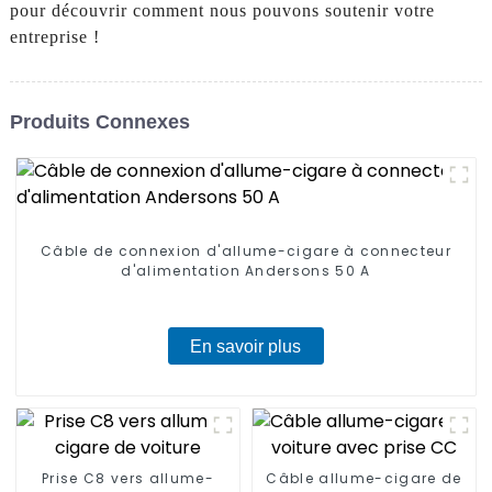
pour découvrir comment nous pouvons soutenir votre
entreprise !
Produits Connexes
Câble de connexion d'allume-cigare à connecteur
d'alimentation Andersons 50 A
En savoir plus
Prise C8 vers allume-
Câble allume-cigare de