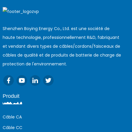
Shenzhen Boying Energy Co., Ltd. est une société de
haute technologie, professionnellement R&D, fabriquant
et vendant divers types de câbles/cordons/faisceaux de
câbles de qualité et de produits de batterie de charge de
protection de l'environnement.
Produit
Câble CA
Câble CC