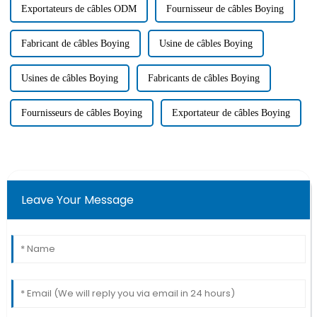
Exportateurs de câbles ODM
Fournisseur de câbles Boying
Fabricant de câbles Boying
Usine de câbles Boying
Usines de câbles Boying
Fabricants de câbles Boying
Fournisseurs de câbles Boying
Exportateur de câbles Boying
Leave Your Message