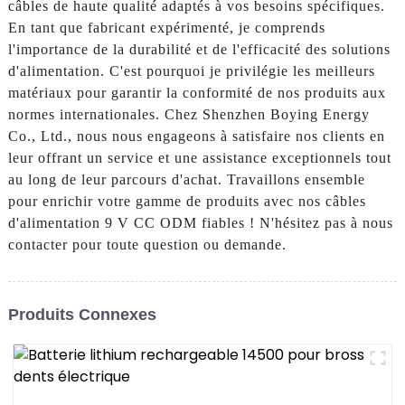
câbles de haute qualité adaptés à vos besoins spécifiques.
En tant que fabricant expérimenté, je comprends
l'importance de la durabilité et de l'efficacité des solutions
d'alimentation. C'est pourquoi je privilégie les meilleurs
matériaux pour garantir la conformité de nos produits aux
normes internationales. Chez Shenzhen Boying Energy
Co., Ltd., nous nous engageons à satisfaire nos clients en
leur offrant un service et une assistance exceptionnels tout
au long de leur parcours d'achat. Travaillons ensemble
pour enrichir votre gamme de produits avec nos câbles
d'alimentation 9 V CC ODM fiables ! N'hésitez pas à nous
contacter pour toute question ou demande.
Produits Connexes