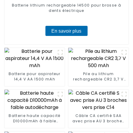
Batterie lithium rechargeable 14500 pour brosse à
dents électrique
En savoir plus
Batterie pour aspirateur
Pile au lithium
14,4 V AA 1500 mAh
rechargeable CR2 3,7 V
500 mAh
Batterie haute capacité
Câble CA certifié SAA
D10000mAh à faible
avec prise AU 3 broches
autodécharge
vers prise C14