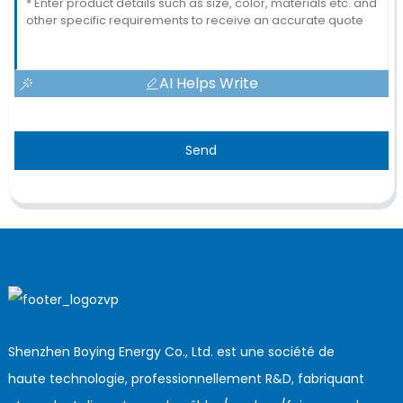
AI Helps Write
Send
Shenzhen Boying Energy Co., Ltd. est une société de
haute technologie, professionnellement R&D, fabriquant