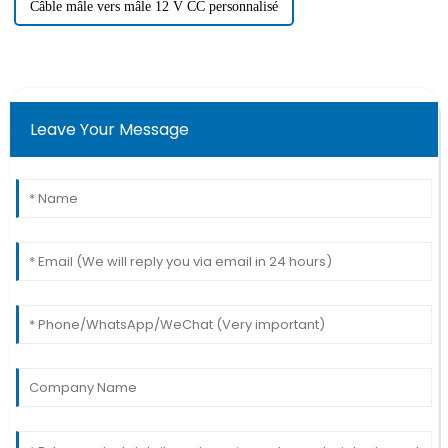
Câble mâle vers mâle 12 V CC personnalisé
Leave Your Message