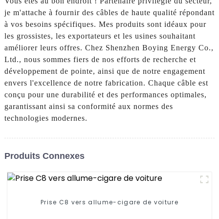
Vous êtes au bon endroit ! Partenaire privilégié du secteur,
je m'attache à fournir des câbles de haute qualité répondant
à vos besoins spécifiques. Mes produits sont idéaux pour
les grossistes, les exportateurs et les usines souhaitant
améliorer leurs offres. Chez Shenzhen Boying Energy Co.,
Ltd., nous sommes fiers de nos efforts de recherche et
développement de pointe, ainsi que de notre engagement
envers l'excellence de notre fabrication. Chaque câble est
conçu pour une durabilité et des performances optimales,
garantissant ainsi sa conformité aux normes des
technologies modernes.
Produits Connexes
Prise C8 vers allume-cigare de voiture