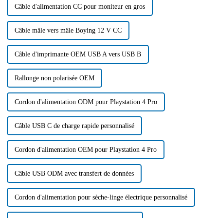
Câble d'alimentation CC pour moniteur en gros
Câble mâle vers mâle Boying 12 V CC
Câble d'imprimante OEM USB A vers USB B
Rallonge non polarisée OEM
Cordon d'alimentation ODM pour Playstation 4 Pro
Câble USB C de charge rapide personnalisé
Cordon d'alimentation OEM pour Playstation 4 Pro
Câble USB ODM avec transfert de données
Cordon d'alimentation pour sèche-linge électrique personnalisé