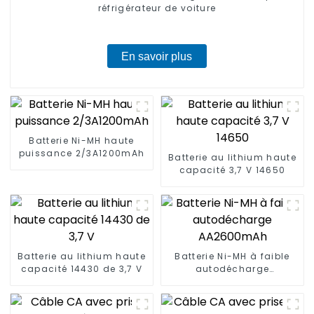
réfrigérateur de voiture
En savoir plus
Batterie Ni-MH haute
puissance 2/3A1200mAh
Batterie au lithium haute
capacité 3,7 V 14650
Batterie au lithium haute
Batterie Ni-MH à faible
capacité 14430 de 3,7 V
autodécharge
AA2600mAh