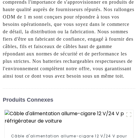
comprends l'importance de s'approvisionner en produits de
haute qualité auprès de fournisseurs réputés. Nos rallonges
ODM de 1 m sont conçues pour répondre à tous vos
besoins opérationnels, que vous soyez dans le commerce
de détail, la distribution ou la fabrication. Nous sommes
fiers d'être un fabricant de confiance, engagé à fournir des
câbles, fils et faisceaux de câbles haut de gamme
répondant aux normes de sécurité et de performance les
plus strictes. Nos batteries rechargeables respectueuses de
l'environnement complètent notre offre, vous garantissant
ainsi tout ce dont vous avez besoin sous un même toit.
Produits Connexes
Câble d'alimentation allume-cigare 12 V/24 V pour