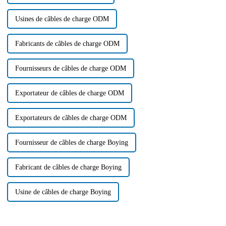
Usines de câbles de charge ODM
Fabricants de câbles de charge ODM
Fournisseurs de câbles de charge ODM
Exportateur de câbles de charge ODM
Exportateurs de câbles de charge ODM
Fournisseur de câbles de charge Boying
Fabricant de câbles de charge Boying
Usine de câbles de charge Boying