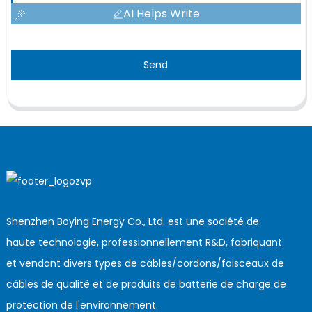
AI Helps Write
Send
Shenzhen Boying Energy Co., Ltd. est une société de
haute technologie, professionnellement R&D, fabriquant
et vendant divers types de câbles/cordons/faisceaux de
câbles de qualité et de produits de batterie de charge de
protection de l'environnement.