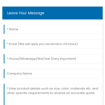
Leave Your Message