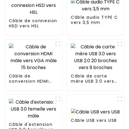
Câble audio TYPE C
Câble de connexion
vers 3,5 mm
HSD vers HSL
Câble de
Câble de carte
conversion HDMI
mère USB 3.0 vers
mâle vers VGA mâle
USB 2.0 20 broches
15 broches
vers 9 broches
Câble USB vers USB
Câble d'extension