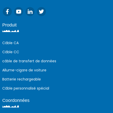
Produit
Câble CA
Câble CC
câble de transfert de données
Allume-cigare de voiture
Batterie rechargeable
Câble personnalisé spécial
Coordonnées