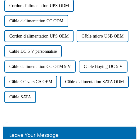
Cordon d'alimentation UPS ODM
Câble d'alimentation CC ODM
Cordon d'alimentation UPS OEM
Câble micro USB OEM
Câble DC 5 V personnalisé
Câble d'alimentation CC OEM 9 V
Câble Boying DC 5 V
Câble CC vers CA OEM
Câble d'alimentation SATA ODM
Câble SATA
Leave Your Message