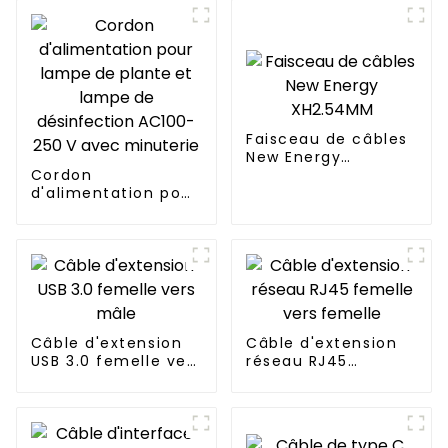
Faisceau de câbles
New Energy
Cordon
XH2.54MM
d'alimentation pour
lampe de plante et
lampe de
désinfection
AC100-250 V avec
minuterie
Câble d'extension
Câble d'extension
USB 3.0 femelle vers
réseau RJ45
mâle
femelle vers
femelle