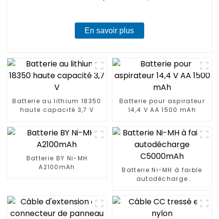
En savoir plus
Batterie au lithium 18350
Batterie pour aspirateur
haute capacité 3,7 V
14,4 V AA 1500 mAh
Batterie BY Ni-MH
A2100mAh
Batterie Ni-MH à faible
autodécharge
C5000mAh