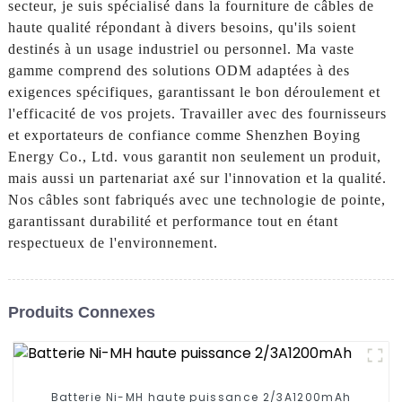
secteur, je suis spécialisé dans la fourniture de câbles de
haute qualité répondant à divers besoins, qu'ils soient
destinés à un usage industriel ou personnel. Ma vaste
gamme comprend des solutions ODM adaptées à des
exigences spécifiques, garantissant le bon déroulement et
l'efficacité de vos projets. Travailler avec des fournisseurs
et exportateurs de confiance comme Shenzhen Boying
Energy Co., Ltd. vous garantit non seulement un produit,
mais aussi un partenariat axé sur l'innovation et la qualité.
Nos câbles sont fabriqués avec une technologie de pointe,
garantissant durabilité et performance tout en étant
respectueux de l'environnement.
Produits Connexes
Batterie Ni-MH haute puissance 2/3A1200mAh