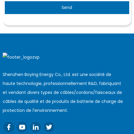
Send
Shenzhen Boying Energy Co., Ltd. est une société de
haute technologie, professionnellement R&D, fabriquant
et vendant divers types de câbles/cordons/faisceaux de
câbles de qualité et de produits de batterie de charge de
protection de l'environnement.