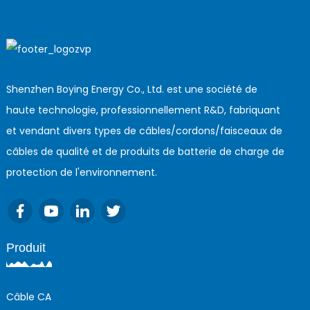
Shenzhen Boying Energy Co., Ltd. est une société de
haute technologie, professionnellement R&D, fabriquant
et vendant divers types de câbles/cordons/faisceaux de
câbles de qualité et de produits de batterie de charge de
protection de l'environnement.
Produit
Câble CA