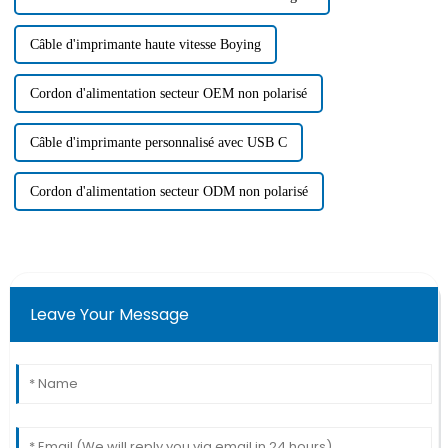
Câble d'imprimante haute vitesse Boying
Cordon d'alimentation secteur OEM non polarisé
Câble d'imprimante personnalisé avec USB C
Cordon d'alimentation secteur ODM non polarisé
Leave Your Message