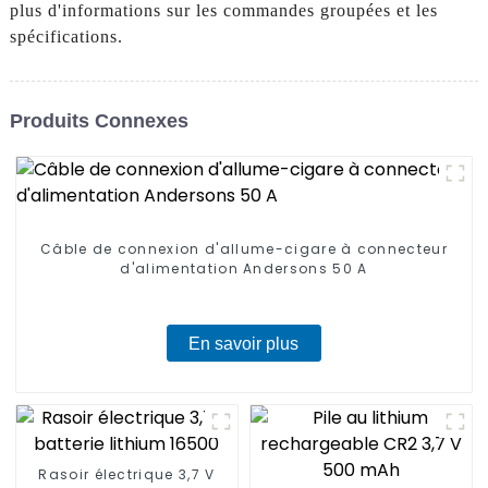
plus d'informations sur les commandes groupées et les
spécifications.
Produits Connexes
Câble de connexion d'allume-cigare à connecteur
d'alimentation Andersons 50 A
En savoir plus
Rasoir électrique 3,7 V