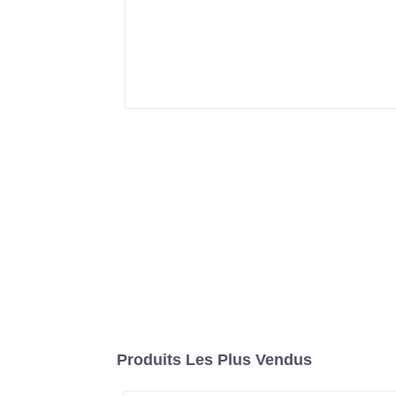
Produits Les Plus Vendus