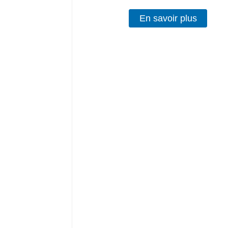
En savoir plus