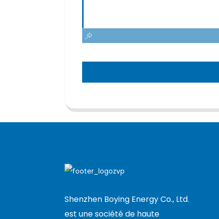
Shenzhen Boying Energy Co., Ltd.
est une société de haute