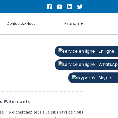
French
Contactez-Nous
En ligne
WhatsAp
Skype
x Fabricants
se ? Ne cherchez plus ! Je suis ravi de vous