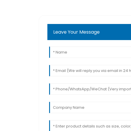
Leave Your Message