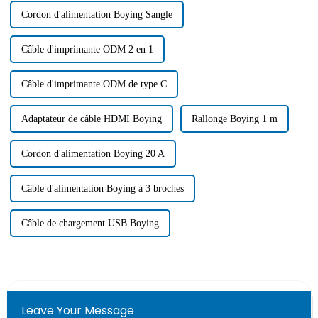
Cordon d'alimentation Boying Sangle
Câble d'imprimante ODM 2 en 1
Câble d'imprimante ODM de type C
Adaptateur de câble HDMI Boying
Rallonge Boying 1 m
Cordon d'alimentation Boying 20 A
Câble d'alimentation Boying à 3 broches
Câble de chargement USB Boying
Leave Your Message