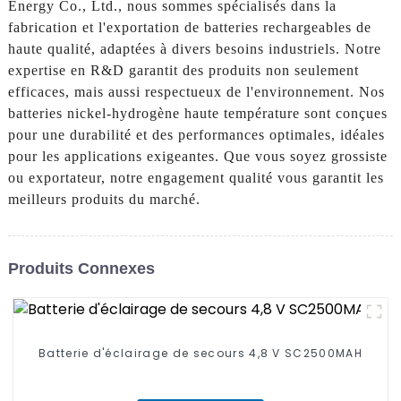
Energy Co., Ltd., nous sommes spécialisés dans la
fabrication et l'exportation de batteries rechargeables de
haute qualité, adaptées à divers besoins industriels. Notre
expertise en R&D garantit des produits non seulement
efficaces, mais aussi respectueux de l'environnement. Nos
batteries nickel-hydrogène haute température sont conçues
pour une durabilité et des performances optimales, idéales
pour les applications exigeantes. Que vous soyez grossiste
ou exportateur, notre engagement qualité vous garantit les
meilleurs produits du marché.
Produits Connexes
Batterie d'éclairage de secours 4,8 V SC2500MAH