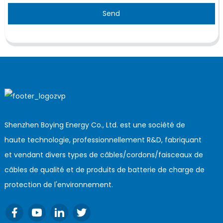
Send
Shenzhen Boying Energy Co., Ltd. est une société de
haute technologie, professionnellement R&D, fabriquant
et vendant divers types de câbles/cordons/faisceaux de
câbles de qualité et de produits de batterie de charge de
protection de l'environnement.