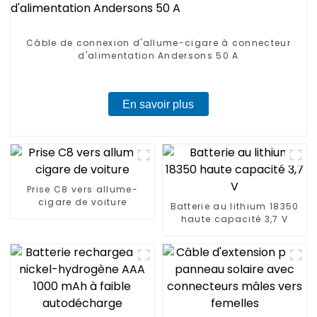
Câble de connexion d'allume-cigare à connecteur
d'alimentation Andersons 50 A
En savoir plus
Prise C8 vers allume-
cigare de voiture
Batterie au lithium 18350
haute capacité 3,7 V