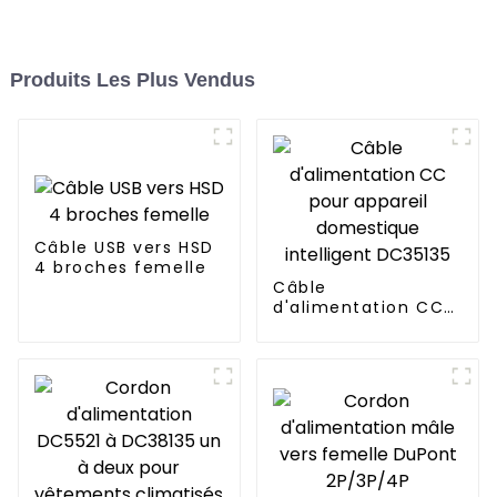
Produits Les Plus Vendus
Câble USB vers HSD
4 broches femelle
Câble
d'alimentation CC
pour appareil
domestique
intelligent DC35135