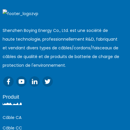
Shenzhen Boying Energy Co., Ltd. est une société de
haute technologie, professionnellement R&D, fabriquant
et vendant divers types de câbles/cordons/faisceaux de
câbles de qualité et de produits de batterie de charge de
protection de l'environnement.
Produit
Câble CA
Câble CC