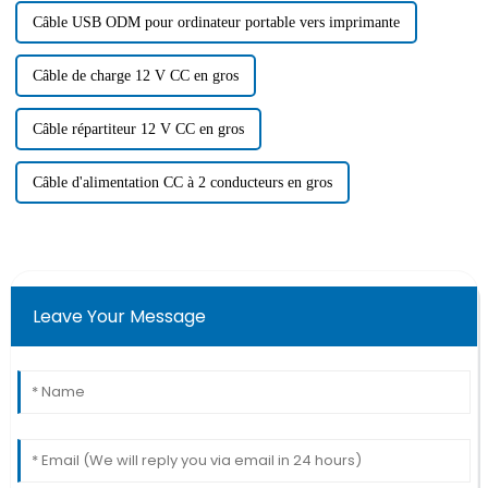
Câble USB ODM pour ordinateur portable vers imprimante
Câble de charge 12 V CC en gros
Câble répartiteur 12 V CC en gros
Câble d'alimentation CC à 2 conducteurs en gros
Leave Your Message