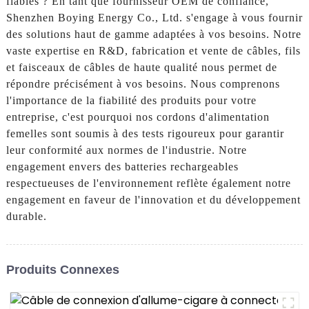
fiables ? En tant que fournisseur OEM de confiance,
Shenzhen Boying Energy Co., Ltd. s'engage à vous fournir
des solutions haut de gamme adaptées à vos besoins. Notre
vaste expertise en R&D, fabrication et vente de câbles, fils
et faisceaux de câbles de haute qualité nous permet de
répondre précisément à vos besoins. Nous comprenons
l'importance de la fiabilité des produits pour votre
entreprise, c'est pourquoi nos cordons d'alimentation
femelles sont soumis à des tests rigoureux pour garantir
leur conformité aux normes de l'industrie. Notre
engagement envers des batteries rechargeables
respectueuses de l'environnement reflète également notre
engagement en faveur de l'innovation et du développement
durable.
Produits Connexes