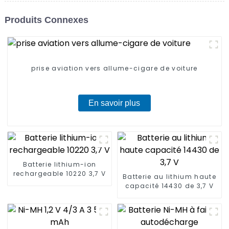
Produits Connexes
prise aviation vers allume-cigare de voiture
En savoir plus
Batterie lithium-ion
rechargeable 10220 3,7 V
Batterie au lithium haute
capacité 14430 de 3,7 V