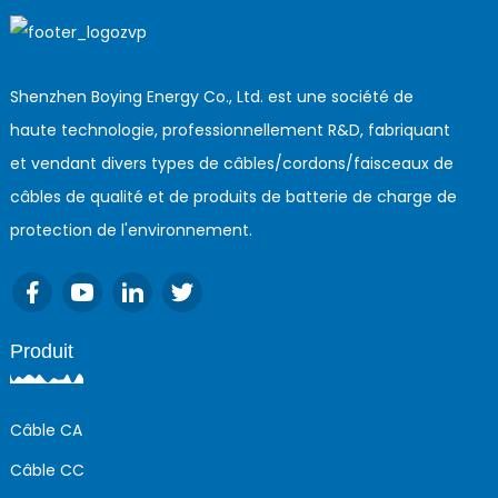
Shenzhen Boying Energy Co., Ltd. est une société de
haute technologie, professionnellement R&D, fabriquant
et vendant divers types de câbles/cordons/faisceaux de
câbles de qualité et de produits de batterie de charge de
protection de l'environnement.
Produit
Câble CA
Câble CC