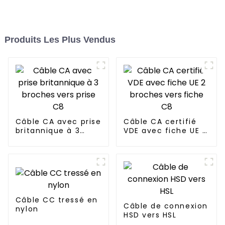
Produits Les Plus Vendus
Câble CA avec prise
Câble CA certifié
britannique à 3
VDE avec fiche UE 2
broches vers prise
broches vers fiche
C8
C8
Câble CC tressé en
Câble de connexion
nylon
HSD vers HSL