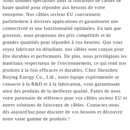
Nous sommes spécialisés dans la fourniture de câbles de
haute qualité pour répondre aux besoins de votre
entreprise. Nos câbles secteur EU conviennent
parfaitement à diverses applications et garantissent une
connectivité et une fonctionnalité optimales. En tant que
grossiste, nous proposons des prix compétitifs et de
grandes quantités pour répondre à vos besoins. Que vous
soyez fabricant ou détaillant, nos câbles sont conçus pour
être durables et performants. De plus, nous privilégions les
matériaux respectueux de l'environnement, ce qui rend nos
produits à la fois efficaces et durables. Chez Shenzhen
Boying Energy Co., Ltd., notre équipe expérimentée se
consacre à la R&D et à la fabrication, vous garantissant
ainsi des produits de la meilleure qualité. Faites de nous
votre partenaire de référence pour vos câbles secteur EU et
autres solutions de faisceaux de câbles. Contactez-nous
dès aujourd'hui pour discuter de vos besoins et découvrir
notre vaste gamme de produits !