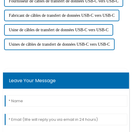
Fournisseur de câbles de transfert de données USB-C vers USB-C
Fabricant de câbles de transfert de données USB-C vers USB-C
Usine de câbles de transfert de données USB-C vers USB-C
Usines de câbles de transfert de données USB-C vers USB-C
Leave Your Message