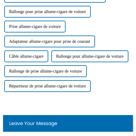
Rallonge pour prise allume-cigare de voiture
Prise allume-cigare de voiture
Adaptateur allume-cigare pour prise de courant
Câble allume-cigare
Rallonge pour allume-cigare de voiture
Rallonge de prise allume-cigare de voiture
Répartiteur de prise allume-cigare de voiture
Leave Your Message