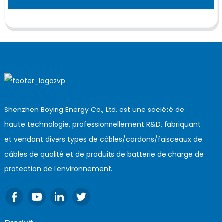
Shenzhen Boying Energy Co., Ltd. est une société de
haute technologie, professionnellement R&D, fabriquant
et vendant divers types de câbles/cordons/faisceaux de
câbles de qualité et de produits de batterie de charge de
protection de l'environnement.