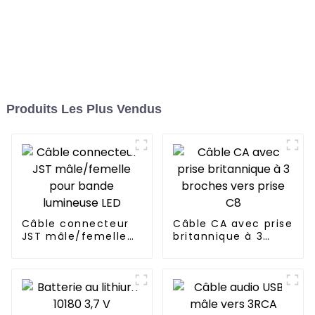
Produits Les Plus Vendus
Câble connecteur
Câble CA avec prise
JST mâle/femelle
britannique à 3
pour bande
broches vers prise
lumineuse LED
C8