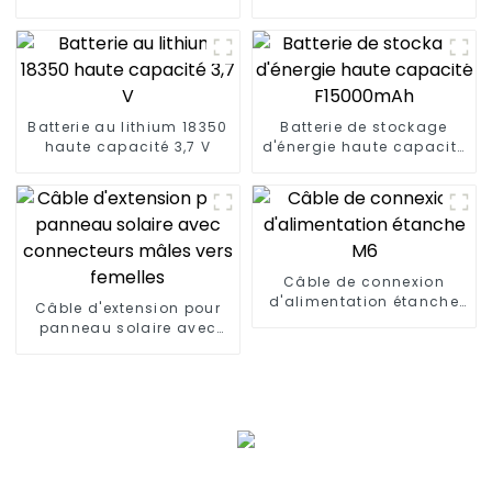
Batterie au lithium 18350
Batterie de stockage
haute capacité 3,7 V
d'énergie haute capacité
F15000mAh
Câble de connexion
d'alimentation étanche
Câble d'extension pour
M6
panneau solaire avec
connecteurs mâles vers
femelles