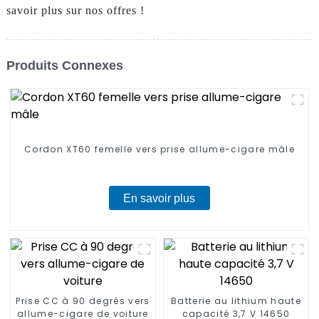
savoir plus sur nos offres !
Produits Connexes
Cordon XT60 femelle vers prise allume-cigare mâle
En savoir plus
Prise CC à 90 degrés vers
Batterie au lithium haute
allume-cigare de voiture
capacité 3,7 V 14650