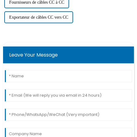
Fournisseurs de câbles CC à CC
Exportateur de câbles CC vers CC
Leave Your Message