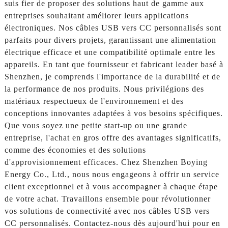
suis fier de proposer des solutions haut de gamme aux
entreprises souhaitant améliorer leurs applications
électroniques. Nos câbles USB vers CC personnalisés sont
parfaits pour divers projets, garantissant une alimentation
électrique efficace et une compatibilité optimale entre les
appareils. En tant que fournisseur et fabricant leader basé à
Shenzhen, je comprends l'importance de la durabilité et de
la performance de nos produits. Nous privilégions des
matériaux respectueux de l'environnement et des
conceptions innovantes adaptées à vos besoins spécifiques.
Que vous soyez une petite start-up ou une grande
entreprise, l'achat en gros offre des avantages significatifs,
comme des économies et des solutions
d'approvisionnement efficaces. Chez Shenzhen Boying
Energy Co., Ltd., nous nous engageons à offrir un service
client exceptionnel et à vous accompagner à chaque étape
de votre achat. Travaillons ensemble pour révolutionner
vos solutions de connectivité avec nos câbles USB vers
CC personnalisés. Contactez-nous dès aujourd'hui pour en