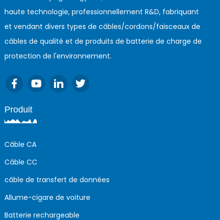
haute technologie, professionnellement R&D, fabriquant
et vendant divers types de câbles/cordons/faisceaux de
câbles de qualité et de produits de batterie de charge de
protection de l'environnement.
Produit
Câble CA
Câble CC
câble de transfert de données
Allume-cigare de voiture
Batterie rechargeable