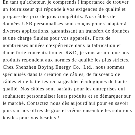
En tant qu'acheteur, je comprends l'importance de trouver
un fournisseur qui réponde à vos exigences de qualité et
propose des prix de gros compétitifs. Nos câbles de
données USB personnalisés sont conçus pour s'adapter à
diverses applications, garantissant un transfert de données
et une charge fluides pour vos appareils. Forts de
nombreuses années d'expérience dans la fabrication et
d'une forte concentration en R&D, je vous assure que nos
produits répondent aux normes de qualité les plus strictes.
Chez Shenzhen Boying Energy Co., Ltd., nous sommes
spécialisés dans la création de câbles, de faisceaux de
câbles et de batteries rechargeables écologiques de haute
qualité. Nos câbles sont parfaits pour les entreprises qui
souhaitent personnaliser leurs produits et se démarquer sur
le marché. Contactez-nous dès aujourd'hui pour en savoir
plus sur nos offres de gros et créons ensemble les solutions
idéales pour vos besoins !