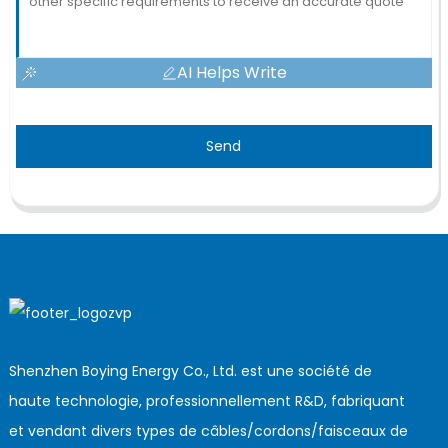
AI Helps Write
Send
Shenzhen Boying Energy Co., Ltd. est une société de
haute technologie, professionnellement R&D, fabriquant
et vendant divers types de câbles/cordons/faisceaux de