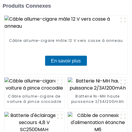
Produits Connexes
Câble allume-cigare mâle 12 V vers cosse à anneau
En savoir plus
Câble allume-cigare de
Batterie Ni-MH haute
voiture à pince crocodile
puissance 2/3A1200mAh