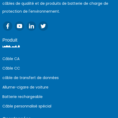
câbles de qualité et de produits de batterie de charge de
protection de l'environnement.
Produit
Câble CA
Câble CC
câble de transfert de données
Allume-cigare de voiture
Batterie rechargeable
Câble personnalisé spécial