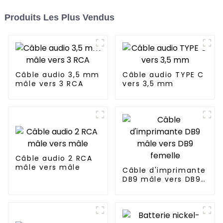
Produits Les Plus Vendus
Câble audio 3,5 mm
Câble audio TYPE C
mâle vers 3 RCA
vers 3,5 mm
Câble audio 2 RCA
mâle vers mâle
Câble d'imprimante
DB9 mâle vers DB9
femelle