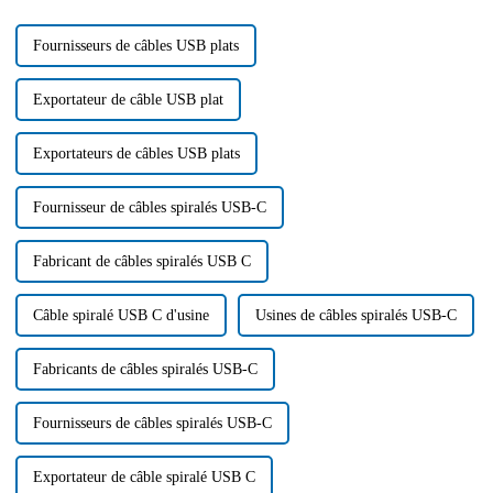
personnalisé...
Fournisseurs de câbles USB plats
Exportateur de câble USB plat
Exportateurs de câbles USB plats
Fournisseur de câbles spiralés USB-C
Fabricant de câbles spiralés USB C
Câble spiralé USB C d'usine
Usines de câbles spiralés USB-C
Fabricants de câbles spiralés USB-C
Fournisseurs de câbles spiralés USB-C
Exportateur de câble spiralé USB C