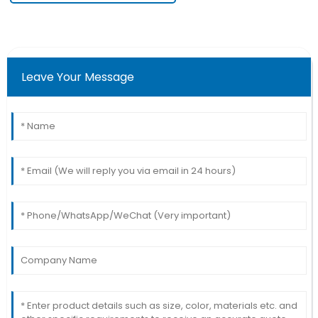
Leave Your Message