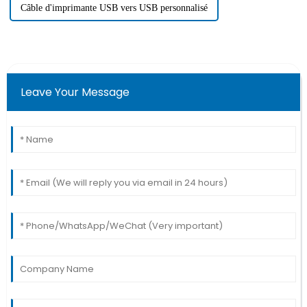
Câble d'imprimante USB vers USB personnalisé
Leave Your Message