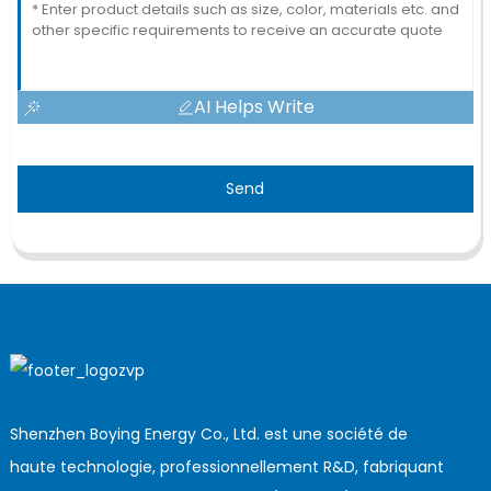
AI Helps Write
Send
Shenzhen Boying Energy Co., Ltd. est une société de
haute technologie, professionnellement R&D, fabriquant