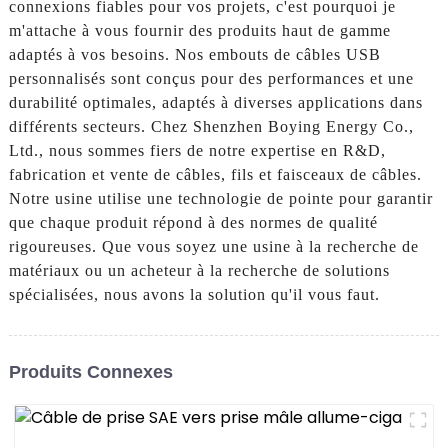
connexions fiables pour vos projets, c'est pourquoi je
m'attache à vous fournir des produits haut de gamme
adaptés à vos besoins. Nos embouts de câbles USB
personnalisés sont conçus pour des performances et une
durabilité optimales, adaptés à diverses applications dans
différents secteurs. Chez Shenzhen Boying Energy Co.,
Ltd., nous sommes fiers de notre expertise en R&D,
fabrication et vente de câbles, fils et faisceaux de câbles.
Notre usine utilise une technologie de pointe pour garantir
que chaque produit répond à des normes de qualité
rigoureuses. Que vous soyez une usine à la recherche de
matériaux ou un acheteur à la recherche de solutions
spécialisées, nous avons la solution qu'il vous faut.
Produits Connexes