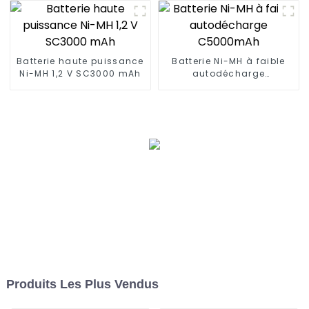
Batterie haute puissance
Batterie Ni-MH à faible
Ni-MH 1,2 V SC3000 mAh
autodécharge
C5000mAh
Produits Les Plus Vendus