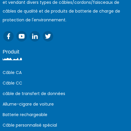
et vendant divers types de câbles/cordons/faisceaux de
câbles de qualité et de produits de batterie de charge de
protection de l'environnement.
Produit
Câble CA
Câble CC
câble de transfert de données
Allume-cigare de voiture
Batterie rechargeable
Câble personnalisé spécial