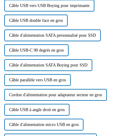
notamment les produits de
Câble USB vers USB Boying pour imprimante
câbles…
Câble USB double face en gros
Câble d'alimentation SATA personnalisé pour SSD
Câble USB-C 90 degrés en gros
Câble d'alimentation SATA Boying pour SSD
Câble parallèle vers USB en gros
Cordon d'alimentation pour adaptateur secteur en gros
Câble USB à angle droit en gros
Câble d'alimentation micro USB en gros