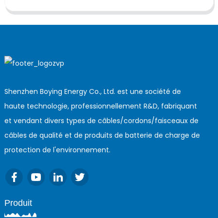
Shenzhen Boying Energy Co., Ltd. est une société de
haute technologie, professionnellement R&D, fabriquant
et vendant divers types de câbles/cordons/faisceaux de
câbles de qualité et de produits de batterie de charge de
protection de l'environnement.
Produit