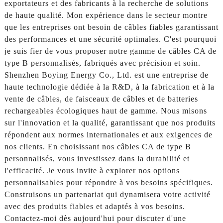
exportateurs et des fabricants à la recherche de solutions
de haute qualité. Mon expérience dans le secteur montre
que les entreprises ont besoin de câbles fiables garantissant
des performances et une sécurité optimales. C'est pourquoi
je suis fier de vous proposer notre gamme de câbles CA de
type B personnalisés, fabriqués avec précision et soin.
Shenzhen Boying Energy Co., Ltd. est une entreprise de
haute technologie dédiée à la R&D, à la fabrication et à la
vente de câbles, de faisceaux de câbles et de batteries
rechargeables écologiques haut de gamme. Nous misons
sur l'innovation et la qualité, garantissant que nos produits
répondent aux normes internationales et aux exigences de
nos clients. En choisissant nos câbles CA de type B
personnalisés, vous investissez dans la durabilité et
l'efficacité. Je vous invite à explorer nos options
personnalisables pour répondre à vos besoins spécifiques.
Construisons un partenariat qui dynamisera votre activité
avec des produits fiables et adaptés à vos besoins.
Contactez-moi dès aujourd'hui pour discuter d'une