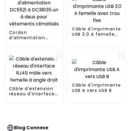
Câble d'imprimante
Cordon
USB 3.0 A femelle
d'alimentation
avec trou fixe
DC5521 à DC38135
un à deux pour
vêtements
climatisés
Câble d'imprimante
Câble d'extension
USB A vers USB B
réseau d'interface
RJ45 mâle vers
femelle à angle
droit
Blog Connexe