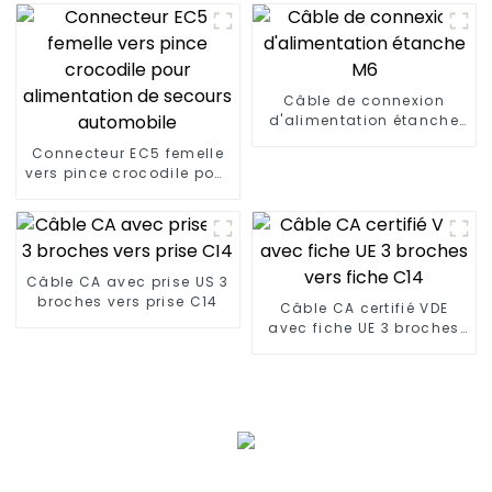
Câble de connexion
d'alimentation étanche
M6
Connecteur EC5 femelle
vers pince crocodile pour
alimentation de secours
automobile
Câble CA avec prise US 3
broches vers prise C14
Câble CA certifié VDE
avec fiche UE 3 broches
vers fiche C14