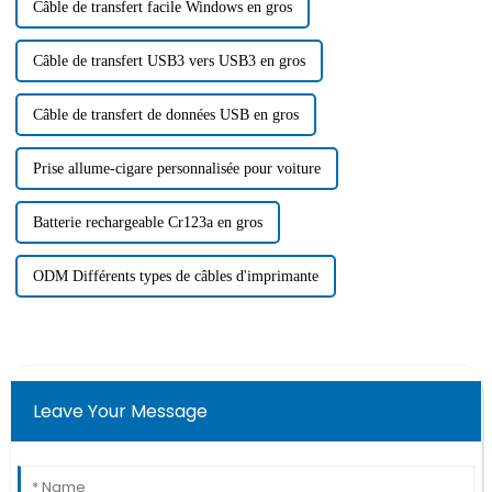
Câble de transfert facile Windows en gros
Câble de transfert USB3 vers USB3 en gros
Câble de transfert de données USB en gros
Prise allume-cigare personnalisée pour voiture
Batterie rechargeable Cr123a en gros
ODM Différents types de câbles d'imprimante
Leave Your Message