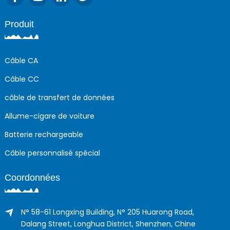
Produit
Câble CA
Câble CC
câble de transfert de données
Allume-cigare de voiture
Batterie rechargeable
Câble personnalisé spécial
Coordonnées
N° 58-61 Longxing Building, N° 205 Huarong Road,
Dalang Street, Longhua District, Shenzhen, Chine