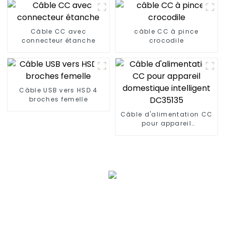
Câble CC avec
câble CC à pince
connecteur étanche
crocodile
Câble USB vers HSD 4
broches femelle
Câble d'alimentation CC
pour appareil
domestique intelligent
DC35135