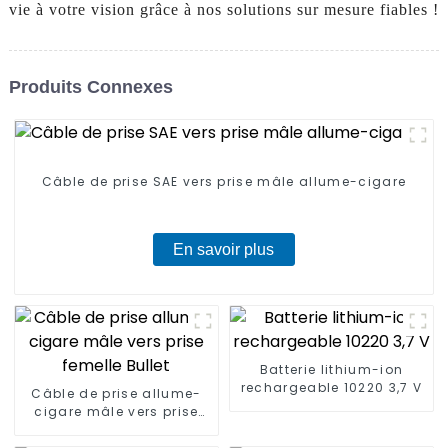
vie à votre vision grâce à nos solutions sur mesure fiables !
Produits Connexes
Câble de prise SAE vers prise mâle allume-cigare
En savoir plus
Batterie lithium-ion
rechargeable 10220 3,7 V
Câble de prise allume-
cigare mâle vers prise
femelle Bullet