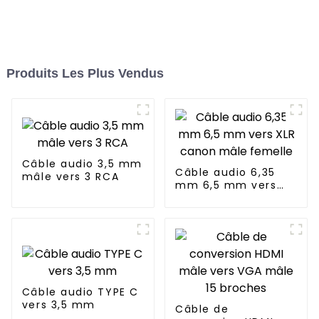
Produits Les Plus Vendus
Câble audio 3,5 mm
Câble audio 6,35
mâle vers 3 RCA
mm 6,5 mm vers
XLR canon mâle
femelle
Câble audio TYPE C
vers 3,5 mm
Câble de