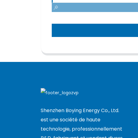
Shenzhen Boying Energy Co., Ltd.
est une société de haute
technologie, professionnellement