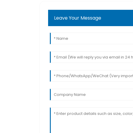
Leave Your Message