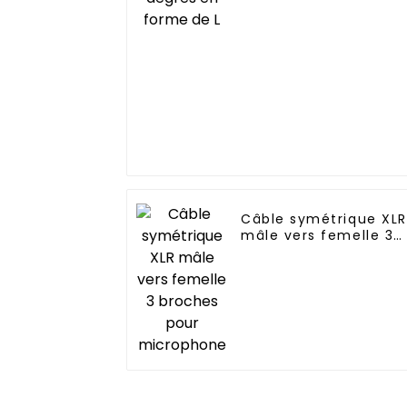
Câble symétrique XLR
mâle vers femelle 3
broches pour
microphone