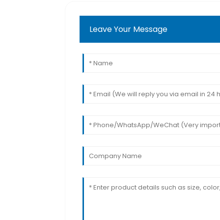
Leave Your Message