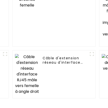
Câble d'extension
réseau d'interface
RJ45 mâle vers
femelle à angle droit