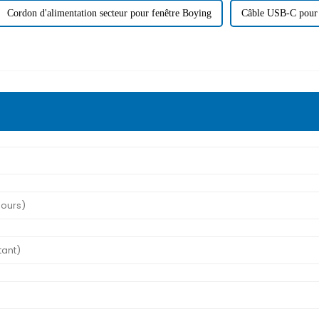
Cordon d'alimentation secteur pour fenêtre Boying
Câble USB-C pour 