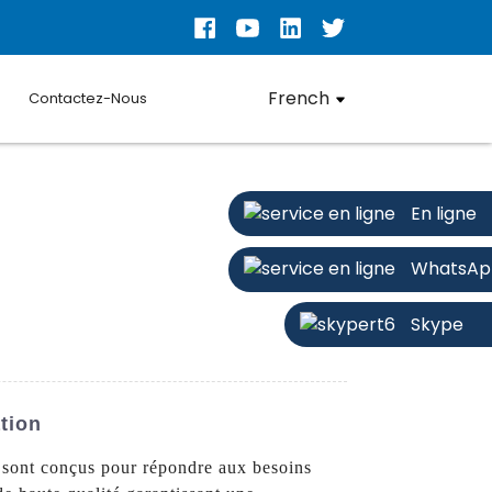
French
Contactez-Nous
En ligne
WhatsAp
Skype
tion
 sont conçus pour répondre aux besoins