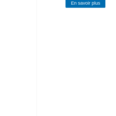
En savoir plus