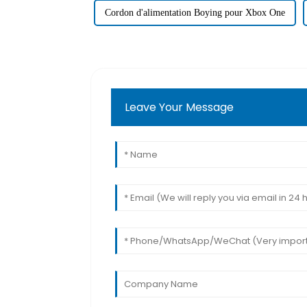
Cordon d'alimentation Boying pour Xbox One
Leave Your Message