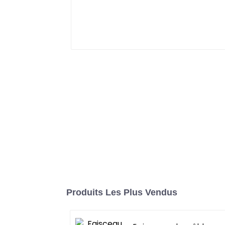
Produits Les Plus Vendus