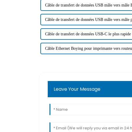
Câble de transfert de données USB mâle vers mâle 
Câble de transfert de données USB mâle vers mâle p
Câble de transfert de données USB-C le plus rapide
Câble Ethernet Boying pour imprimante vers routeu
Leave Your Message