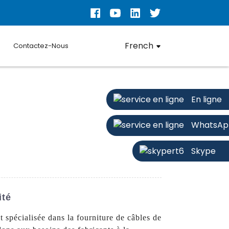
French
Contactez-Nous
En ligne
WhatsAp
Skype
ité
 spécialisée dans la fourniture de câbles de