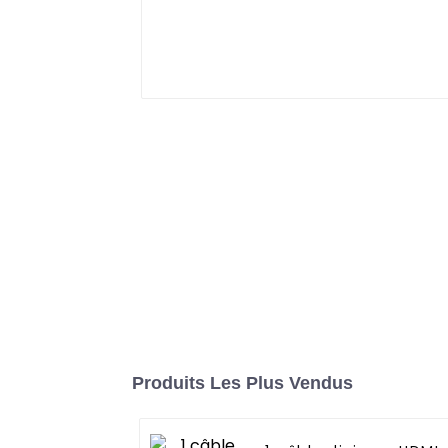
Produits Les Plus Vendus