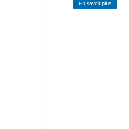
En savoir plus