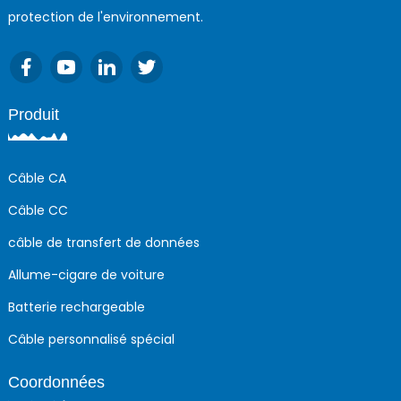
protection de l'environnement.
Produit
Câble CA
Câble CC
câble de transfert de données
Allume-cigare de voiture
Batterie rechargeable
Câble personnalisé spécial
Coordonnées