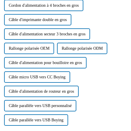
Cordon d'alimentation à 4 broches en gros
Câble d'imprimante double en gros
Câble d'alimentation secteur 3 broches en gros
Rallonge polarisée OEM
Rallonge polarisée ODM
Câble d'alimentation pour bouilloire en gros
Câble micro USB vers CC Boying
Câble d'alimentation de routeur en gros
Câble parallèle vers USB personnalisé
Câble parallèle vers USB Boying