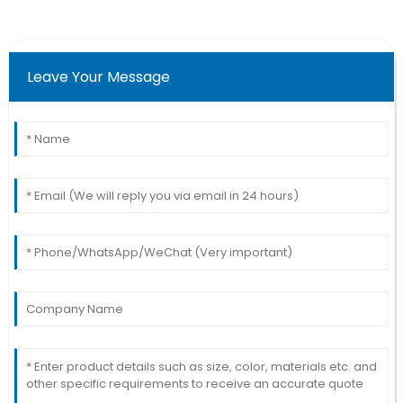
Leave Your Message