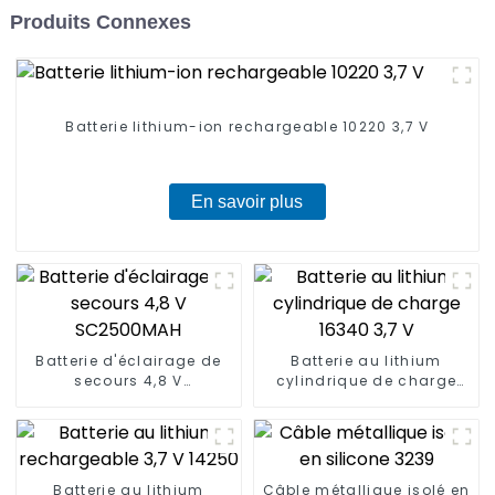
Produits Connexes
Batterie lithium-ion rechargeable 10220 3,7 V
En savoir plus
Batterie d'éclairage de
Batterie au lithium
secours 4,8 V
cylindrique de charge
SC2500MAH
16340 3,7 V
Batterie au lithium
Câble métallique isolé en