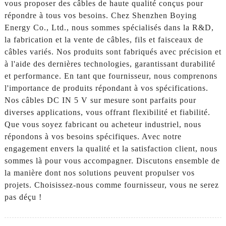
vous proposer des câbles de haute qualité conçus pour
répondre à tous vos besoins. Chez Shenzhen Boying
Energy Co., Ltd., nous sommes spécialisés dans la R&D,
la fabrication et la vente de câbles, fils et faisceaux de
câbles variés. Nos produits sont fabriqués avec précision et
à l'aide des dernières technologies, garantissant durabilité
et performance. En tant que fournisseur, nous comprenons
l'importance de produits répondant à vos spécifications.
Nos câbles DC IN 5 V sur mesure sont parfaits pour
diverses applications, vous offrant flexibilité et fiabilité.
Que vous soyez fabricant ou acheteur industriel, nous
répondons à vos besoins spécifiques. Avec notre
engagement envers la qualité et la satisfaction client, nous
sommes là pour vous accompagner. Discutons ensemble de
la manière dont nos solutions peuvent propulser vos
projets. Choisissez-nous comme fournisseur, vous ne serez
pas déçu !