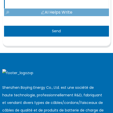
AI Helps Write
Send
Shenzhen Boying Energy Co., Ltd. est une société de
haute technologie, professionnellement R&D, fabriquant
et vendant divers types de câbles/cordons/faisceaux de
câbles de qualité et de produits de batterie de charge de