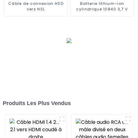
Câble de connexion HSD
Batterie lithium-ion
vers HSL
cylindrique 10840 3,7 V
Produits Les Plus Vendus