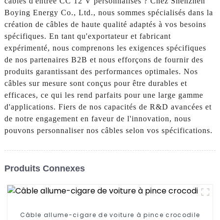
câbles d'entrée CC 12 V personnalisés ? Chez Shenzhen
Boying Energy Co., Ltd., nous sommes spécialisés dans la
création de câbles de haute qualité adaptés à vos besoins
spécifiques. En tant qu'exportateur et fabricant
expérimenté, nous comprenons les exigences spécifiques
de nos partenaires B2B et nous efforçons de fournir des
produits garantissant des performances optimales. Nos
câbles sur mesure sont conçus pour être durables et
efficaces, ce qui les rend parfaits pour une large gamme
d'applications. Fiers de nos capacités de R&D avancées et
de notre engagement en faveur de l'innovation, nous
pouvons personnaliser nos câbles selon vos spécifications.
Produits Connexes
Câble allume-cigare de voiture à pince crocodile