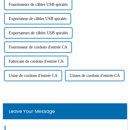
Fournisseurs de câbles USB spiralés
Exportateur de câbles USB spiralés
Exportateurs de câbles USB spiralés
Fournisseur de cordons d'entrée CA
Fabricant de cordons d'entrée CA
Usine de cordons d'entrée CA
Usines de cordons d'entrée CA
Leave Your Message