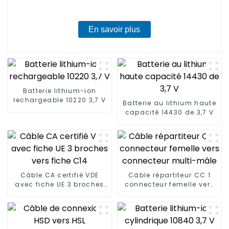
En savoir plus
Batterie lithium-ion
rechargeable 10220 3,7 V
Batterie au lithium haute
capacité 14430 de 3,7 V
Câble CA certifié VDE
Câble répartiteur CC 1
avec fiche UE 3 broches
connecteur femelle vers
vers fiche C14
connecteur multi-mâle