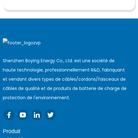
Shenzhen Boying Energy Co., Ltd. est une société de
haute technologie, professionnellement R&D, fabriquant
et vendant divers types de câbles/cordons/faisceaux de
câbles de qualité et de produits de batterie de charge de
protection de l'environnement.
Produit