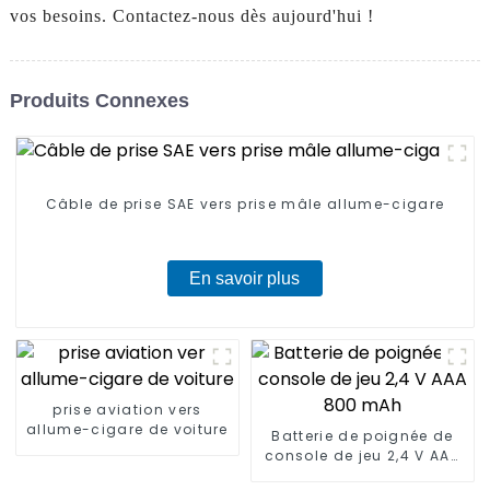
vos besoins. Contactez-nous dès aujourd'hui !
Produits Connexes
Câble de prise SAE vers prise mâle allume-cigare
En savoir plus
prise aviation vers
allume-cigare de voiture
Batterie de poignée de
console de jeu 2,4 V AAA
800 mAh