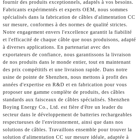
fournir des produits exceptionnels, adaptés à vos besoins.
Fabricants expérimentés et experts OEM, nous sommes
spécialisés dans la fabrication de câbles d'alimentation CC
sur mesure, conformes à des normes de qualité strictes.
Notre engagement envers l'excellence garantit la fiabilité
et l'efficacité de chaque câble que nous produisons, adapté
à diverses applications. En partenariat avec des
exportateurs de confiance, nous garantissons la livraison
de nos produits dans le monde entier, tout en maintenant
des prix compétitifs et une livraison rapide. Dans notre
usine de pointe de Shenzhen, nous mettons à profit des
années d'expertise en R&D et en fabrication pour vous
proposer une gamme complète de produits, des câbles
standards aux faisceaux de câbles spécialisés. Shenzhen
Boying Energy Co., Ltd. est fière d'être un leader du
secteur dans le développement de batteries rechargeables
respectueuses de l'environnement, ainsi que dans nos
solutions de câbles. Travaillons ensemble pour trouver la
solution d'alimentation CC sur mesure idéale, adaptée à