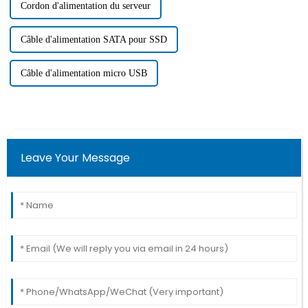
Cordon d'alimentation du serveur
Câble d'alimentation SATA pour SSD
Câble d'alimentation micro USB
Leave Your Message