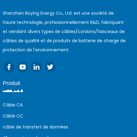
Shenzhen Boying Energy Co., Ltd. est une société de
haute technologie, professionnellement R&D, fabriquant
et vendant divers types de câbles/cordons/faisceaux de
câbles de qualité et de produits de batterie de charge de
protection de l'environnement.
Produit
Câble CA
Câble CC
câble de transfert de données