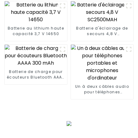
Batterie au lithium haute
Batterie d'éclairage de
capacité 3,7 V 14650
secours 4,8 V
SC2500MAH
Batterie de charge pour
écouteurs Bluetooth AAAA
300 mAh
Un à deux câbles audio
pour téléphones
portables et microphones
d'ordinateur