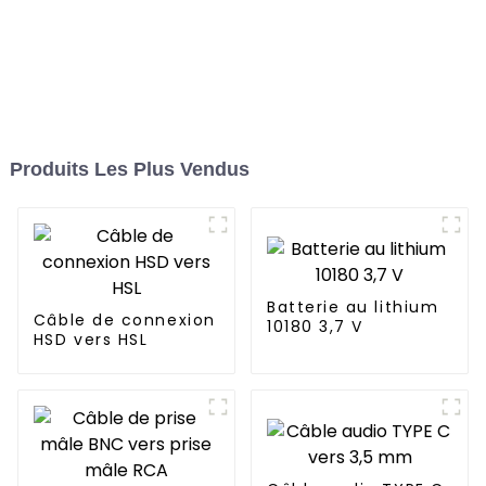
Produits Les Plus Vendus
Batterie au lithium
Câble de connexion
10180 3,7 V
HSD vers HSL