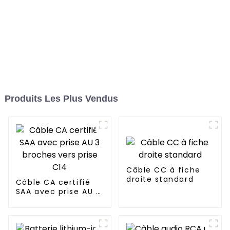
Produits Les Plus Vendus
Câble CC à fiche
droite standard
Câble CA certifié
SAA avec prise AU 3
broches vers prise
C14