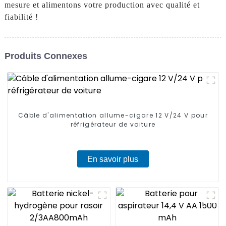
mesure et alimentons votre production avec qualité et
fiabilité !
Produits Connexes
Câble d'alimentation allume-cigare 12 V/24 V pour
réfrigérateur de voiture
En savoir plus