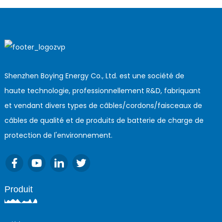
Shenzhen Boying Energy Co., Ltd. est une société de
haute technologie, professionnellement R&D, fabriquant
et vendant divers types de câbles/cordons/faisceaux de
câbles de qualité et de produits de batterie de charge de
protection de l'environnement.
Produit