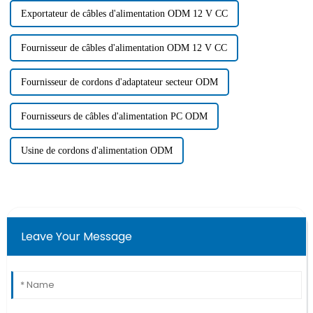
Exportateur de câbles d'alimentation ODM 12 V CC
Fournisseur de câbles d'alimentation ODM 12 V CC
Fournisseur de cordons d'adaptateur secteur ODM
Fournisseurs de câbles d'alimentation PC ODM
Usine de cordons d'alimentation ODM
Leave Your Message