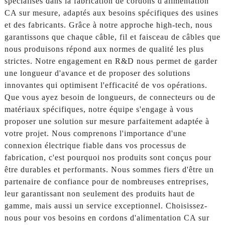
spécialisés dans la fabrication de cordons d'alimentation
CA sur mesure, adaptés aux besoins spécifiques des usines
et des fabricants. Grâce à notre approche high-tech, nous
garantissons que chaque câble, fil et faisceau de câbles que
nous produisons répond aux normes de qualité les plus
strictes. Notre engagement en R&D nous permet de garder
une longueur d'avance et de proposer des solutions
innovantes qui optimisent l'efficacité de vos opérations.
Que vous ayez besoin de longueurs, de connecteurs ou de
matériaux spécifiques, notre équipe s'engage à vous
proposer une solution sur mesure parfaitement adaptée à
votre projet. Nous comprenons l'importance d'une
connexion électrique fiable dans vos processus de
fabrication, c'est pourquoi nos produits sont conçus pour
être durables et performants. Nous sommes fiers d'être un
partenaire de confiance pour de nombreuses entreprises,
leur garantissant non seulement des produits haut de
gamme, mais aussi un service exceptionnel. Choisissez-
nous pour vos besoins en cordons d'alimentation CA sur