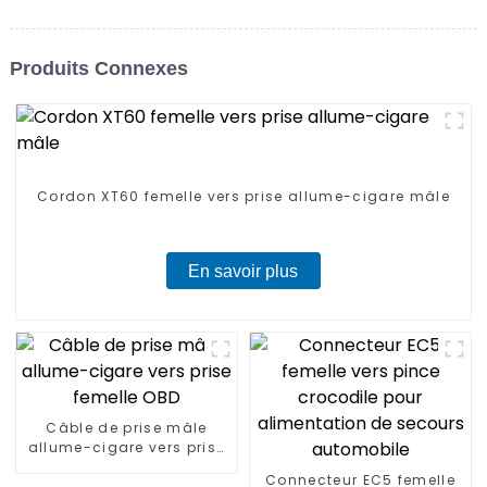
Produits Connexes
Cordon XT60 femelle vers prise allume-cigare mâle
En savoir plus
Câble de prise mâle
allume-cigare vers prise
femelle OBD
Connecteur EC5 femelle