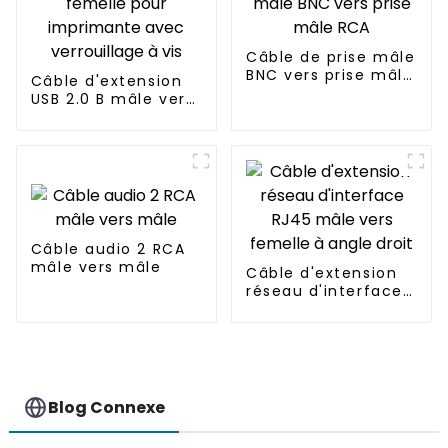
Câble de prise mâle
BNC vers prise mâle
Câble d'extension
RCA
USB 2.0 B mâle vers
B femelle pour
imprimante avec
verrouillage à vis
Câble audio 2 RCA
mâle vers mâle
Câble d'extension
réseau d'interface
RJ45 mâle vers
femelle à angle
droit
Blog Connexe