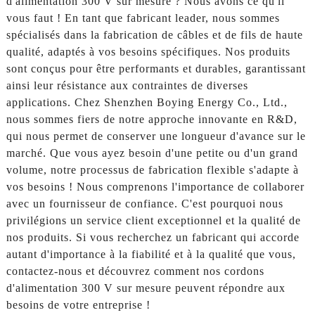
d'alimentation 300 V sur mesure ? Nous avons ce qu'il
vous faut ! En tant que fabricant leader, nous sommes
spécialisés dans la fabrication de câbles et de fils de haute
qualité, adaptés à vos besoins spécifiques. Nos produits
sont conçus pour être performants et durables, garantissant
ainsi leur résistance aux contraintes de diverses
applications. Chez Shenzhen Boying Energy Co., Ltd.,
nous sommes fiers de notre approche innovante en R&D,
qui nous permet de conserver une longueur d'avance sur le
marché. Que vous ayez besoin d'une petite ou d'un grand
volume, notre processus de fabrication flexible s'adapte à
vos besoins ! Nous comprenons l'importance de collaborer
avec un fournisseur de confiance. C'est pourquoi nous
privilégions un service client exceptionnel et la qualité de
nos produits. Si vous recherchez un fabricant qui accorde
autant d'importance à la fiabilité et à la qualité que vous,
contactez-nous et découvrez comment nos cordons
d'alimentation 300 V sur mesure peuvent répondre aux
besoins de votre entreprise !