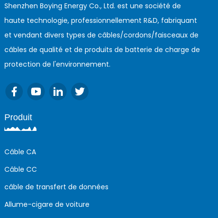
Shenzhen Boying Energy Co., Ltd. est une société de
haute technologie, professionnellement R&D, fabriquant
et vendant divers types de câbles/cordons/faisceaux de
câbles de qualité et de produits de batterie de charge de
protection de l'environnement.
Produit
Câble CA
Câble CC
câble de transfert de données
Allume-cigare de voiture