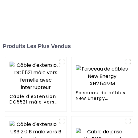
Produits Les Plus Vendus
Faisceau de câbles
Câble d'extension
New Energy
DC5521 mâle vers
XH2.54MM
femelle avec
interrupteur