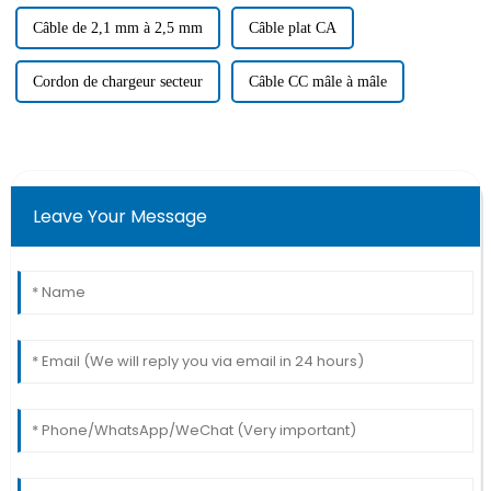
Câble de 2,1 mm à 2,5 mm
Câble plat CA
Cordon de chargeur secteur
Câble CC mâle à mâle
Leave Your Message