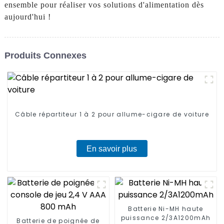
ensemble pour réaliser vos solutions d'alimentation dès
aujourd'hui !
Produits Connexes
Câble répartiteur 1 à 2 pour allume-cigare de voiture
En savoir plus
Batterie Ni-MH haute
puissance 2/3A1200mAh
Batterie de poignée de