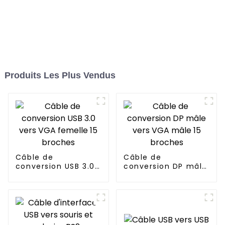
Produits Les Plus Vendus
Câble de
Câble de
conversion USB 3.0
conversion DP mâle
vers VGA femelle 15
vers VGA mâle 15
broches
broches