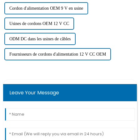
Cordon d'alimentation OEM 9 V en usine
Usines de cordons OEM 12 V CC
ODM DC dans les usines de câbles
Fournisseurs de cordons d'alimentation 12 V CC OEM
Leave Your Message