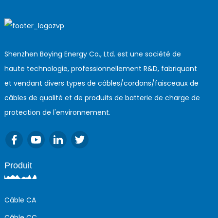
Shenzhen Boying Energy Co., Ltd. est une société de
haute technologie, professionnellement R&D, fabriquant
et vendant divers types de câbles/cordons/faisceaux de
câbles de qualité et de produits de batterie de charge de
protection de l'environnement.
Produit
Câble CA
Câble CC