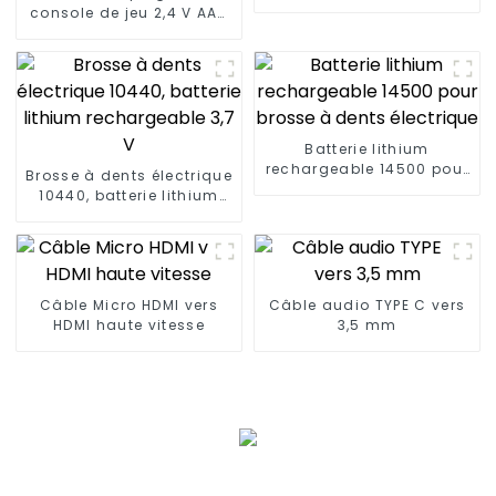
console de jeu 2,4 V AAA
800 mAh
Batterie lithium
rechargeable 14500 pour
Brosse à dents électrique
brosse à dents électrique
10440, batterie lithium
rechargeable 3,7 V
Câble Micro HDMI vers
Câble audio TYPE C vers
HDMI haute vitesse
3,5 mm