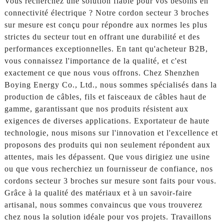
Vous recherchez une solution fiable pour vos besoins en
connectivité électrique ? Notre cordon secteur 3 broches
sur mesure est conçu pour répondre aux normes les plus
strictes du secteur tout en offrant une durabilité et des
performances exceptionnelles. En tant qu'acheteur B2B,
vous connaissez l'importance de la qualité, et c'est
exactement ce que nous vous offrons. Chez Shenzhen
Boying Energy Co., Ltd., nous sommes spécialisés dans la
production de câbles, fils et faisceaux de câbles haut de
gamme, garantissant que nos produits résistent aux
exigences de diverses applications. Exportateur de haute
technologie, nous misons sur l'innovation et l'excellence et
proposons des produits qui non seulement répondent aux
attentes, mais les dépassent. Que vous dirigiez une usine
ou que vous recherchiez un fournisseur de confiance, nos
cordons secteur 3 broches sur mesure sont faits pour vous.
Grâce à la qualité des matériaux et à un savoir-faire
artisanal, nous sommes convaincus que vous trouverez
chez nous la solution idéale pour vos projets. Travaillons