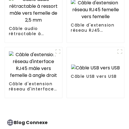
Câble d'extension
Câble audio
réseau RJ45
rétractable à
femelle vers
ressort mâle vers
femelle
femelle de 2,5 mm
Câble USB vers USB
Câble d'extension
réseau d'interface
RJ45 mâle vers
femelle à angle
droit
Blog Connexe