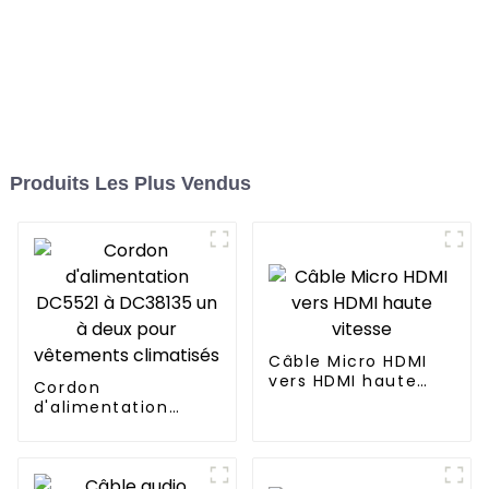
Produits Les Plus Vendus
Câble Micro HDMI
vers HDMI haute
Cordon
vitesse
d'alimentation
DC5521 à DC38135
un à deux pour
vêtements
climatisés