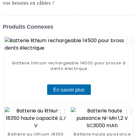
vos besoins en câbles !
Produits Connexes
Batterie lithium rechargeable 14500 pour brosse à
dents électrique
En savoir plus
Batterie au lithium 18350
Batterie haute puissance