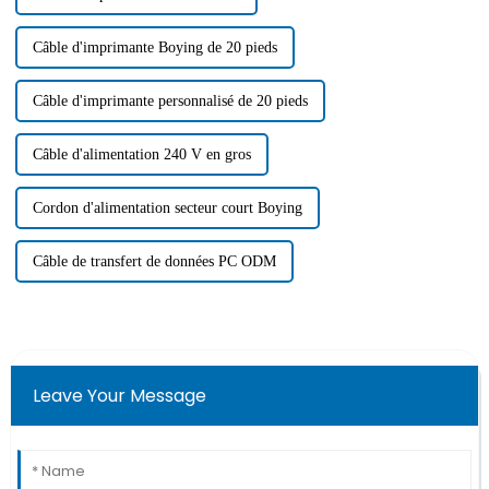
Câble d'imprimante Boying de 20 pieds
Câble d'imprimante personnalisé de 20 pieds
Câble d'alimentation 240 V en gros
Cordon d'alimentation secteur court Boying
Câble de transfert de données PC ODM
Leave Your Message