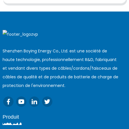
Shenzhen Boying Energy Co., Ltd. est une société de
haute technologie, professionnellement R&D, fabriquant
et vendant divers types de câbles/cordons/faisceaux de
câbles de qualité et de produits de batterie de charge de
protection de l'environnement.
Produit