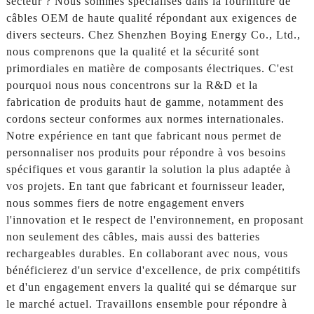
secteur ? Nous sommes spécialisés dans la fourniture de
câbles OEM de haute qualité répondant aux exigences de
divers secteurs. Chez Shenzhen Boying Energy Co., Ltd.,
nous comprenons que la qualité et la sécurité sont
primordiales en matière de composants électriques. C'est
pourquoi nous nous concentrons sur la R&D et la
fabrication de produits haut de gamme, notamment des
cordons secteur conformes aux normes internationales.
Notre expérience en tant que fabricant nous permet de
personnaliser nos produits pour répondre à vos besoins
spécifiques et vous garantir la solution la plus adaptée à
vos projets. En tant que fabricant et fournisseur leader,
nous sommes fiers de notre engagement envers
l'innovation et le respect de l'environnement, en proposant
non seulement des câbles, mais aussi des batteries
rechargeables durables. En collaborant avec nous, vous
bénéficierez d'un service d'excellence, de prix compétitifs
et d'un engagement envers la qualité qui se démarque sur
le marché actuel. Travaillons ensemble pour répondre à