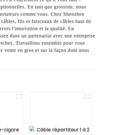
ptionnelles. En tant que grossiste, nous
 exportateurs comme vous. Chez Shenzhen
âbles, fils et faisceaux de câbles haut de
ers l'innovation et la qualité. En
ssez dans un partenariat avec une entreprise
cherchez. Travaillons ensemble pour vous
de vente en gros et sur la façon dont nous