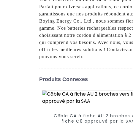
Parfait pour diverses applications, ce cord
garantissons que nos produits répondent au
Boying Energy Co., Ltd., nous sommes fiers
gamme. Nos batteries rechargeables respect
choisissant notre cordon d'alimentation à 2
qui comprend vos besoins. Avec nous, vous o
offrir les meilleures solutions ! Contactez-
pouvons vous servir.
Produits Connexes
Câble CA à fiche AU 2 broches 
fiche C8 approuvé par la SA