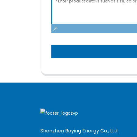
Shenzhen Boying Energy Co., Ltd.