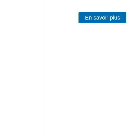
En savoir plus