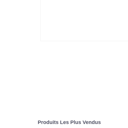
Produits Les Plus Vendus