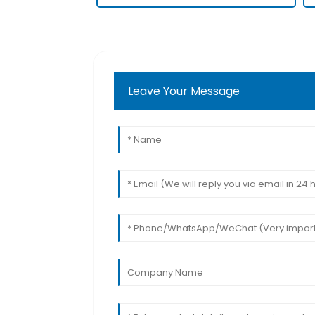
Leave Your Message