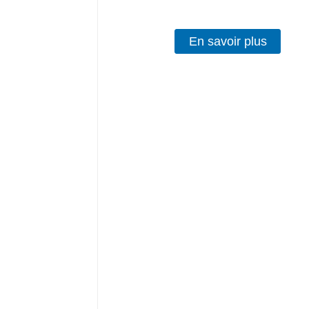
En savoir plus