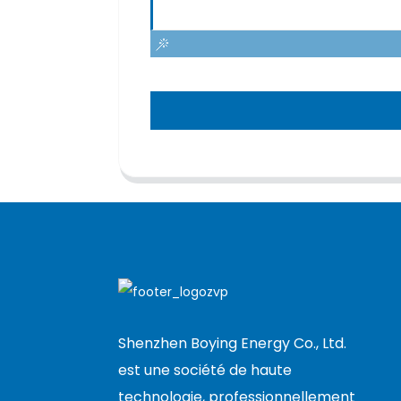
Shenzhen Boying Energy Co., Ltd.
est une société de haute
technologie, professionnellement