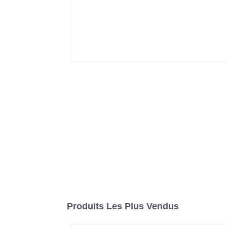
Produits Les Plus Vendus