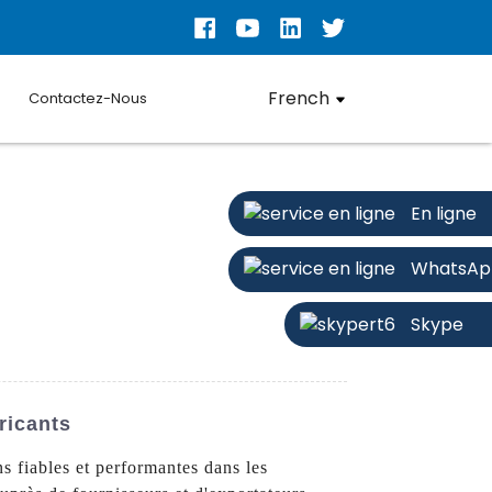
French
Contactez-Nous
En ligne
WhatsAp
Skype
ricants
fiables et performantes dans les