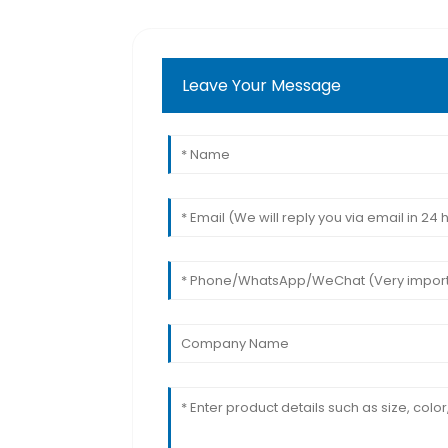
Leave Your Message