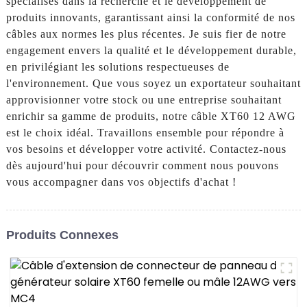
spécialisés dans la recherche et le développement de
produits innovants, garantissant ainsi la conformité de nos
câbles aux normes les plus récentes. Je suis fier de notre
engagement envers la qualité et le développement durable,
en privilégiant les solutions respectueuses de
l'environnement. Que vous soyez un exportateur souhaitant
approvisionner votre stock ou une entreprise souhaitant
enrichir sa gamme de produits, notre câble XT60 12 AWG
est le choix idéal. Travaillons ensemble pour répondre à
vos besoins et développer votre activité. Contactez-nous
dès aujourd'hui pour découvrir comment nous pouvons
vous accompagner dans vos objectifs d'achat !
Produits Connexes