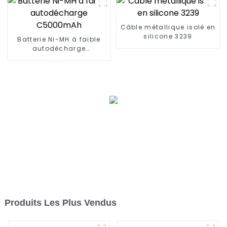
Câble métallique isolé en
silicone 3239
Batterie Ni-MH à faible
autodécharge
C5000mAh
Produits Les Plus Vendus