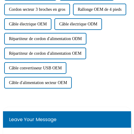
Cordon secteur 3 broches en gros
Rallonge OEM de 4 pieds
Câble électrique OEM
Câble électrique ODM
Répartiteur de cordon d'alimentation ODM
Répartiteur de cordon d'alimentation OEM
Câble convertisseur USB OEM
Câble d'alimentation secteur OEM
Leave Your Message