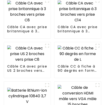
Câble CA avec prise
Câble CA avec prise
britannique à 3
britannique à 3
broches vers prise
broches vers prise
C8
C14
Câble CA avec prise
Câble CC à fiche à
US 2 broches vers
90 degrés en forme
prise C8
de L